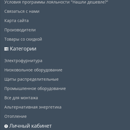
Условия программы лояльности "Нашли дешевле?"
Связаться с нами
Карта сайта
Производители
Товары со скидкой
Категории
Электрофурнитура
Низковольное оборудование
Щиты распределительные
Промышленное оборудование
Все для монтажа
Альтернативная энергетика
Отопление
Личный кабинет