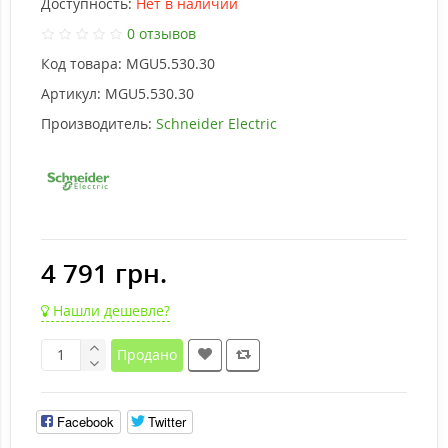
Доступность:
Нет в наличии
0 отзывов
Код товара:
MGU5.530.30
Артикул:
MGU5.530.30
Производитель:
Schneider Electric
4 791 грн.
Нашли дешевле?
Продано
Facebook
Twitter