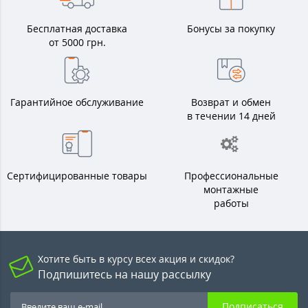
Бесплатная доставка
Бонусы за покупку
от 5000 грн.
Гарантийное обслуживание
Возврат и обмен
в течении 14 дней
Сертифицированные товары
Профессиональные
монтажные
работы
Хотите быть в курсу всех акция и скидок?
Подпишитесь на нашу рассылку
Подписаться