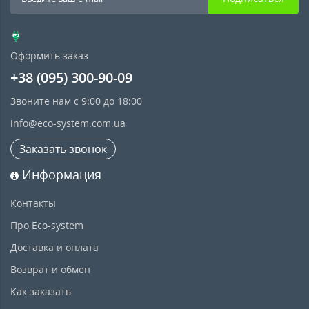
Оформить заказ
+38 (095) 300-90-09
Звоните нам с 9:00 до 18:00
info@eco-system.com.ua
Заказать звонок
Информация
Контакты
Про Eco-system
Доставка и оплата
Возврат и обмен
Как заказать