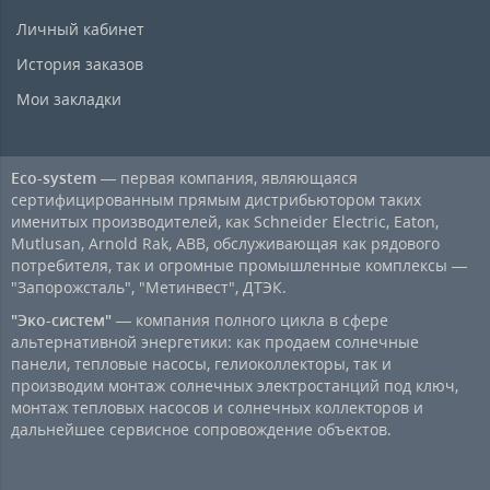
Личный кабинет
История заказов
Мои закладки
Eco-system
— первая компания, являющаяся
сертифицированным прямым дистрибьютором таких
именитых производителей, как Schneider Electric, Eaton,
Mutlusan, Arnold Rak, ABB, обслуживающая как рядового
потребителя, так и огромные промышленные комплексы —
"Запорожсталь", "Метинвест", ДТЭК.
"Эко-систем"
— компания полного цикла в сфере
альтернативной энергетики: как продаем солнечные
панели, тепловые насосы, гелиоколлекторы, так и
производим монтаж солнечных электростанций под ключ,
монтаж тепловых насосов и солнечных коллекторов и
дальнейшее сервисное сопровождение объектов.