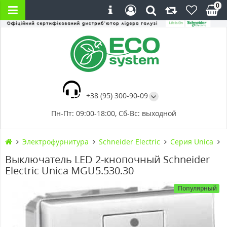
0
+38 (95) 300-90-09
Пн-Пт: 09:00-18:00, Сб-Вс: выходной
Электрофурнитура
Schneider Electric
Серия Unica
Выключатель LED 2-кнопочный Schneider
Electric Unica MGU5.530.30
Популярный