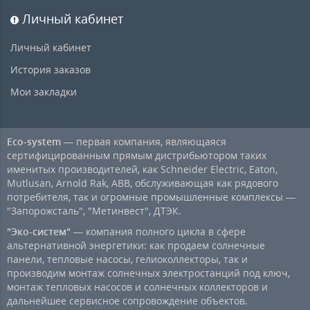
Личный кабинет
Личный кабинет
История заказов
Мои закладки
Eco-system
— первая компания, являющаяся
сертифицированным прямым дистрибьютором таких
именитых производителей, как Schneider Electric, Eaton,
Mutlusan, Arnold Rak, ABB, обслуживающая как рядового
потребителя, так и огромные промышленные комплексы —
"Запорожсталь", "Метинвест", ДТЭК.
"Эко-систем"
— компания полного цикла в сфере
альтернативной энергетики: как продаем солнечные
панели, тепловые насосы, гелиоколлекторы, так и
производим монтаж солнечных электростанций под ключ,
монтаж тепловых насосов и солнечных коллекторов и
дальнейшее сервисное сопровождение объектов.