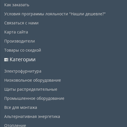
Как заказать
Условия программы лояльности "Нашли дешевле?"
Связаться с нами
Карта сайта
Производители
Товары со скидкой
Категории
Электрофурнитура
Низковольное оборудование
Щиты распределительные
Промышленное оборудование
Все для монтажа
Альтернативная энергетика
Отопление