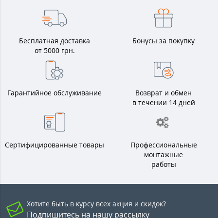
Бесплатная доставка
Бонусы за покупку
от 5000 грн.
Гарантийное обслуживание
Возврат и обмен
в течении 14 дней
Сертифицированные товары
Профессиональные
монтажные
работы
Хотите быть в курсу всех акция и скидок?
Подпишитесь на нашу рассылку