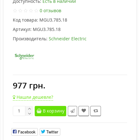
Доступность:
Есть в наличии
0 отзывов
Код товара:
MGU3.785.18
Артикул:
MGU3.785.18
Производитель:
Schneider Electric
977 грн.
Нашли дешевле?
В корзину
Facebook
Twitter