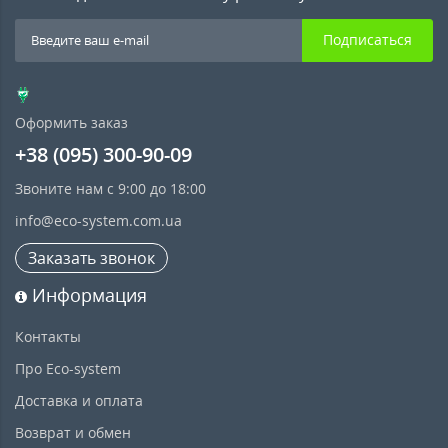
Подписаться
Оформить заказ
+38 (095) 300-90-09
Звоните нам с 9:00 до 18:00
info@eco-system.com.ua
Заказать звонок
Информация
Контакты
Про Eco-system
Доставка и оплата
Возврат и обмен