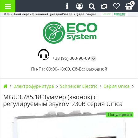
0
+38 (95) 300-90-09
Пн-Пт: 09:00-18:00, Сб-Вс: выходной
Электрофурнитура
Schneider Electric
Серия Unica
MGU3.785.18 Зуммер (звонок) с
регулируемым звуком 230В серия Unica
Популярный