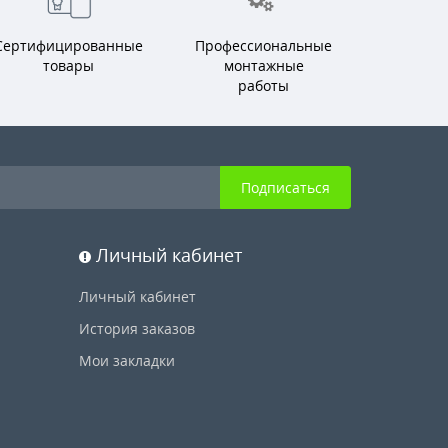
Сертифицированные
Профессиональные
товары
монтажные
работы
Подписаться
Личный кабинет
Личный кабинет
История заказов
Мои закладки