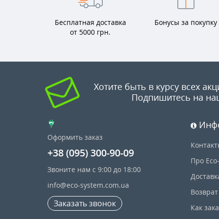
Бесплатная доставка
Бонусы за покупку
от 5000 грн.
Хотите быть в курсу всех акц
Подпишитесь на на
Инф
Оформить заказ
Контакт
+38 (095) 300-90-09
Про Eco
Звоните нам с 9:00 до 18:00
Доставк
info@eco-system.com.ua
Возврат
Заказать звонок
Как зак