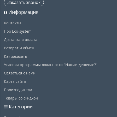
Заказать звонок
Информация
Контакты
Про Eco-system
Доставка и оплата
Возврат и обмен
Как заказать
Условия программы лояльности "Нашли дешевле?"
Связаться с нами
Карта сайта
Производители
Товары со скидкой
Категории