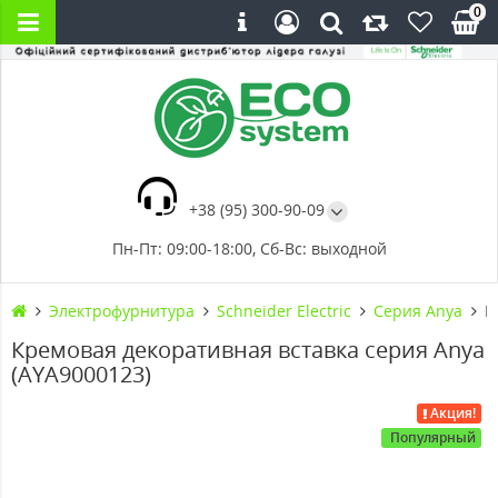
0
+38 (95) 300-90-09
Пн-Пт: 09:00-18:00, Сб-Вс: выходной
Электрофурнитура
Schneider Electric
Серия Anya
К
Кремовая декоративная вставка серия Anya
(AYA9000123)
Акция!
Популярный