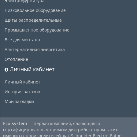
Электрофурнитура
Низковольное оборудование
Щиты распределительные
Промышленное оборудование
Все для монтажа
Альтернативная энергетика
Отопление
Личный кабинет
Личный кабинет
История заказов
Мои закладки
Eco-system
— первая компания, являющаяся
сертифицированным прямым дистрибьютором таких
именитых производителей, как Schneider Electric, Eaton,