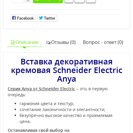
Facebook
Twitter
Описание
Отзывы (0)
Вопрос - ответ (0)
Вставка декоративная
кремовая Schneider Electric
Anya
Серия Anya от Schneider Electric
– это, в первую
очередь:
гармония цвета и текстур;
сочетание лаконичности и элегантности;
безупречно высокое качество и приемлемая
цена.
Останавливая свой выбор на