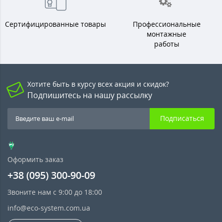
Сертифицированные товары
Профессиональные
монтажные
работы
Хотите быть в курсу всех акция и скидок?
Подпишитесь на нашу рассылку
Подписаться
Оформить заказ
+38 (095) 300-90-09
Звоните нам с 9:00 до 18:00
info@eco-system.com.ua