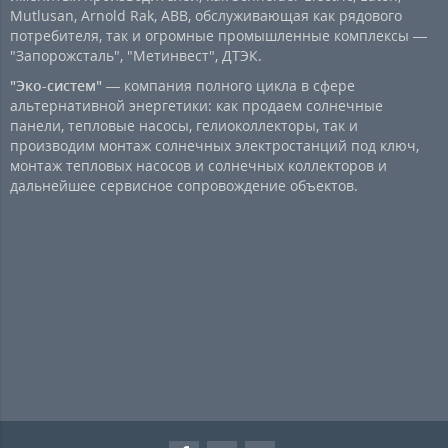
Mutlusan, Arnold Rak, ABB, обслуживающая как рядового
потребителя, так и огромные промышленные комплексы —
"Запорожсталь", "Метинвест", ДТЭК.
"Эко-систем"
— компания полного цикла в сфере
альтернативной энергетики: как продаем солнечные
панели, тепловые насосы, гелиоколлекторы, так и
производим монтаж солнечных электростанций под ключ,
монтаж тепловых насосов и солнечных коллекторов и
дальнейшее сервисное сопровождение объектов.