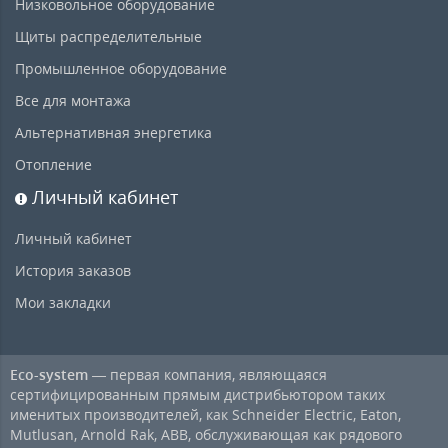
Низковольное оборудование
Щиты распределительные
Промышленное оборудование
Все для монтажа
Альтернативная энергетика
Отопление
Личный кабинет
Личный кабинет
История заказов
Мои закладки
Eco-system
— первая компания, являющаяся
сертифицированным прямым дистрибьютором таких
именитых производителей, как Schneider Electric, Eaton,
Mutlusan, Arnold Rak, ABB, обслуживающая как рядового