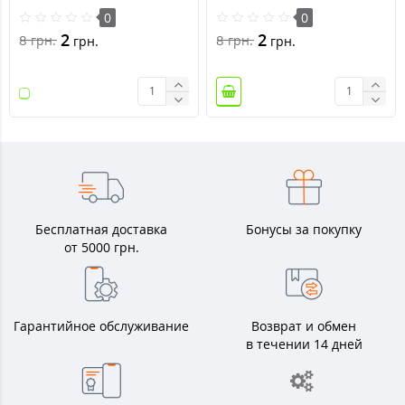
0
0
2
2
8
8
грн.
грн.
грн.
грн.
Бесплатная доставка
Бонусы за покупку
от 5000 грн.
Гарантийное обслуживание
Возврат и обмен
в течении 14 дней