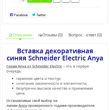
Facebook
Twitter
Описание
Отзывы (0)
Вопрос - ответ (0)
Вставка декоративная
синяя Schneider Electric Anya
Серия Anya от Schneider Electric
– это, в первую
очередь:
гармония цвета и текстур;
сочетание лаконичности и элегантности;
безупречно высокое качество и приемлемая
цена.
Останавливая свой выбор на
линии
Anya
проверенного годами производителя