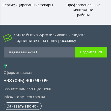
Сертифицированные товары
Профессиональные
монтажные
работы
Хотите быть в курсу всех акция и скидок?
Подпишитесь на нашу рассылку
Подписаться
Оформить заказ
+38 (095) 300-90-09
Звоните нам с 9:00 до 18:00
info@eco-system.com.ua
Заказать звонок