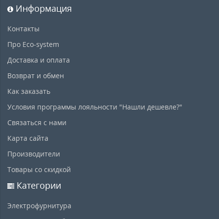
Информация
Контакты
Про Eco-system
Доставка и оплата
Возврат и обмен
Как заказать
Условия программы лояльности "Нашли дешевле?"
Связаться с нами
Карта сайта
Производители
Товары со скидкой
Категории
Электрофурнитура