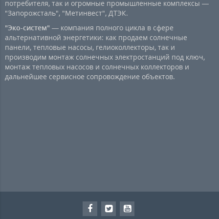
потребителя, так и огромные промышленные комплексы —
"Запорожсталь", "Метинвест", ДТЭК.
"Эко-систем"
— компания полного цикла в сфере
альтернативной энергетики: как продаем солнечные
панели, тепловые насосы, гелиоколлекторы, так и
производим монтаж солнечных электростанций под ключ,
монтаж тепловых насосов и солнечных коллекторов и
дальнейшее сервисное сопровождение объектов.