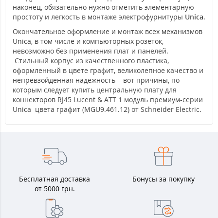
наконец, обязательно нужно отметить элементарную
простоту и легкость в монтаже электрофурнитуры
Unica
.
Окончательное оформление и монтаж всех механизмов
Unica, в том числе и компьюторных розеток,
невозможно без применения плат и панелей.
Стильный корпус из качественного пластика,
оформленный в цвете графит, великолепное качество и
непревзойденная надежность – вот причины, по
которым следует купить центральную плату для
коннекторов RJ45 Lucent & ATT 1 модуль премиум-серии
Unica цвета графит (MGU9.461.12) от Schneider Electric.
Бесплатная доставка
Бонусы за покупку
от 5000 грн.