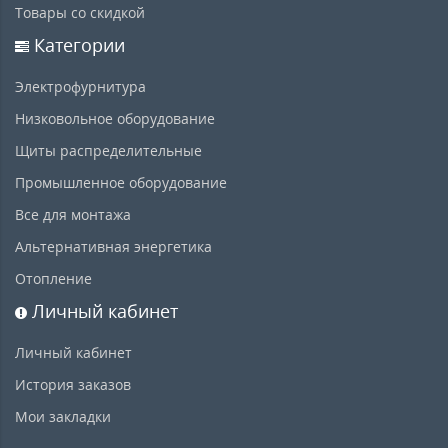
Товары со скидкой
Категории
Электрофурнитура
Низковольное оборудование
Щиты распределительные
Промышленное оборудование
Все для монтажа
Альтернативная энергетика
Отопление
Личный кабинет
Личный кабинет
История заказов
Мои закладки