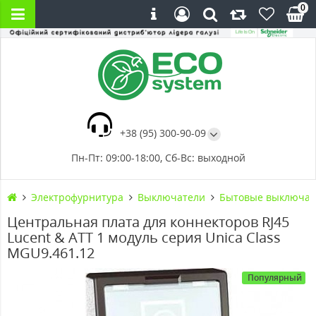
0
+38 (95) 300-90-09
Пн-Пт: 09:00-18:00, Сб-Вс: выходной
Электрофурнитура
Выключатели
Бытовые выключат
Центральная плата для коннекторов RJ45
Lucent & ATT 1 модуль серия Unica Class
MGU9.461.12
Популярный