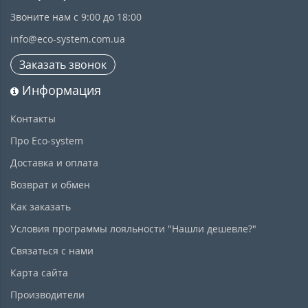
Звоните нам с 9:00 до 18:00
info@eco-system.com.ua
Заказать звонок
Информация
Контакты
Про Eco-system
Доставка и оплата
Возврат и обмен
Как заказать
Условия программы лояльности "Нашли дешевле?"
Связаться с нами
Карта сайта
Производители