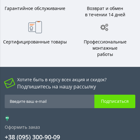
Гарантийное обслуживание
Возврат и обмен
в течении 14 дней
Сертифицированные товары
Профессиональные
монтажные
работы
Хотите быть в курсу всех акция и скидок?
Подпишитесь на нашу рассылку
Подписаться
Оформить заказ
+38 (095) 300-90-09