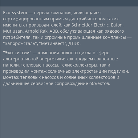
Eco-system
— первая компания, являющаяся
сертифицированным прямым дистрибьютором таких
именитых производителей, как Schneider Electric, Eaton,
Mutlusan, Arnold Rak, ABB, обслуживающая как рядового
потребителя, так и огромные промышленные комплексы —
"Запорожсталь", "Метинвест", ДТЭК.
"Эко-систем"
— компания полного цикла в сфере
альтернативной энергетики: как продаем солнечные
панели, тепловые насосы, гелиоколлекторы, так и
производим монтаж солнечных электростанций под ключ,
монтаж тепловых насосов и солнечных коллекторов и
дальнейшее сервисное сопровождение объектов.