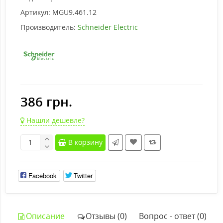
Артикул:
MGU9.461.12
Производитель:
Schneider Electric
386 грн.
Нашли дешевле?
В корзину
Facebook
Twitter
Описание
Отзывы (0)
Вопрос - ответ (0)