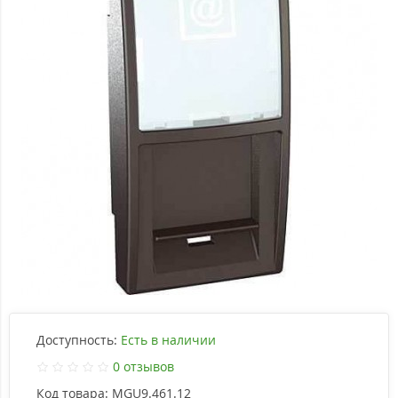
Доступность:
Есть в наличии
0 отзывов
Код товара:
MGU9.461.12