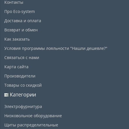
Контакты
Про Eco-system
Доставка и оплата
Возврат и обмен
Как заказать
Условия программы лояльности "Нашли дешевле?"
Связаться с нами
Карта сайта
Производители
Товары со скидкой
Категории
Электрофурнитура
Низковольное оборудование
Щиты распределительные