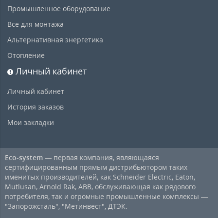
Промышленное оборудование
Все для монтажа
Альтернативная энергетика
Отопление
Личный кабинет
Личный кабинет
История заказов
Мои закладки
Eco-system
— первая компания, являющаяся
сертифицированным прямым дистрибьютором таких
именитых производителей, как Schneider Electric, Eaton,
Mutlusan, Arnold Rak, ABB, обслуживающая как рядового
потребителя, так и огромные промышленные комплексы —
"Запорожсталь", "Метинвест", ДТЭК.