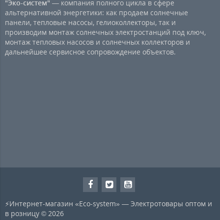
"Эко-систем"
— компания полного цикла в сфере
альтернативной энергетики: как продаем солнечные
панели, тепловые насосы, гелиоколлекторы, так и
производим монтаж солнечных электростанций под ключ,
монтаж тепловых насосов и солнечных коллекторов и
дальнейшее сервисное сопровождение объектов.
⚡Интернет-магазин «Eco-system» — Электротовары оптом и
в розницу © 2026