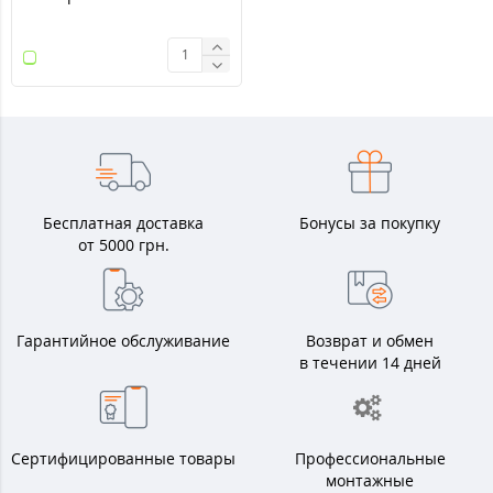
Бесплатная доставка
Бонусы за покупку
от 5000 грн.
Гарантийное обслуживание
Возврат и обмен
в течении 14 дней
Сертифицированные товары
Профессиональные
монтажные