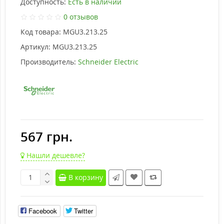
Доступность:
Есть в наличии
0 отзывов
Код товара:
MGU3.213.25
Артикул:
MGU3.213.25
Производитель:
Schneider Electric
567 грн.
Нашли дешевле?
В корзину
Facebook
Twitter