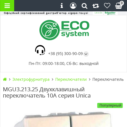
0
+38 (95) 300-90-09
Пн-Пт: 09:00-18:00, Сб-Вс: выходной
Электрофурнитура
Переключатели
Переключатель д
MGU3.213.25 Двухклавишный
переключатель 10А серия Unica
Популярный