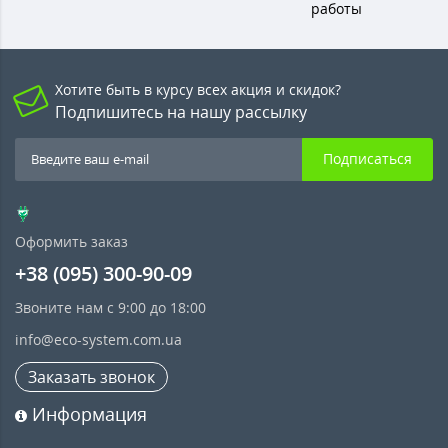
работы
Хотите быть в курсу всех акция и скидок?
Подпишитесь на нашу рассылку
Подписаться
Оформить заказ
+38 (095) 300-90-09
Звоните нам с 9:00 до 18:00
info@eco-system.com.ua
Заказать звонок
Информация