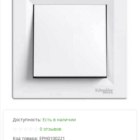
Доступность:
Есть в наличии
0 отзывов
Код товара:
EPH0100221