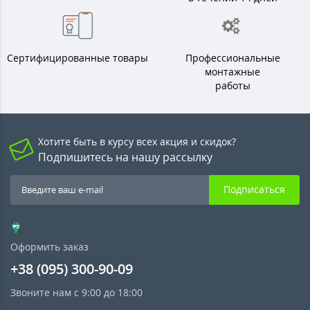
Сертифицированные товары
Профессиональные
монтажные
работы
Хотите быть в курсу всех акция и скидок?
Подпишитесь на нашу рассылку
Подписаться
Оформить заказ
+38 (095) 300-90-09
Звоните нам с 9:00 до 18:00