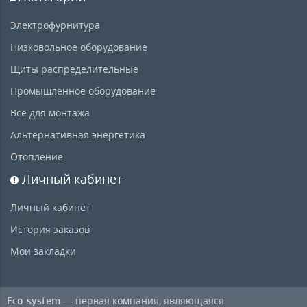
Электрофурнитура
Низковольное оборудование
Щиты распределительные
Промышленное оборудование
Все для монтажа
Альтернативная энергетика
Отопление
Личный кабинет
Личный кабинет
История заказов
Мои закладки
Eco-system
— первая компания, являющаяся