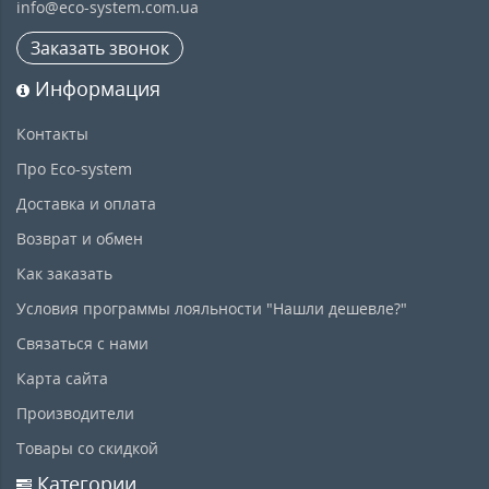
info@eco-system.com.ua
Заказать звонок
Информация
Контакты
Про Eco-system
Доставка и оплата
Возврат и обмен
Как заказать
Условия программы лояльности "Нашли дешевле?"
Связаться с нами
Карта сайта
Производители
Товары со скидкой
Категории