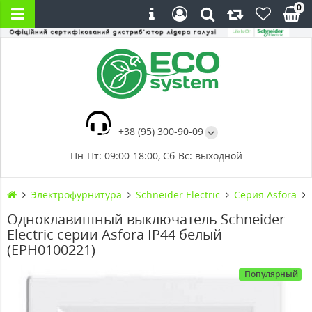
0
+38 (95) 300-90-09
Пн-Пт: 09:00-18:00, Сб-Вс: выходной
Электрофурнитура
Schneider Electric
Серия Asfora
Одноклавишный выключатель Schneider
Electric серии Asfora IP44 белый
(EPH0100221)
Популярный