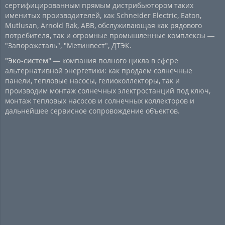
сертифицированным прямым дистрибьютором таких
именитых производителей, как Schneider Electric, Eaton,
Mutlusan, Arnold Rak, ABB, обслуживающая как рядового
потребителя, так и огромные промышленные комплексы —
"Запорожсталь", "Метинвест", ДТЭК.
"Эко-систем"
— компания полного цикла в сфере
альтернативной энергетики: как продаем солнечные
панели, тепловые насосы, гелиоколлекторы, так и
производим монтаж солнечных электростанций под ключ,
монтаж тепловых насосов и солнечных коллекторов и
дальнейшее сервисное сопровождение объектов.