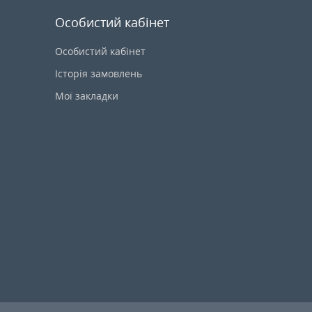
Особистий кабінет
Особистий кабінет
Історія замовлень
Мої закладки