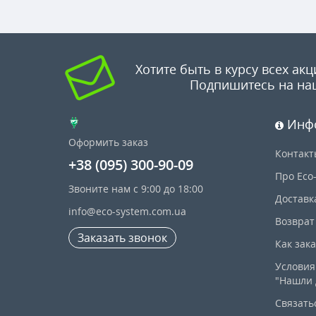
Хотите быть в курсу всех акц
Подпишитесь на на
Инф
Оформить заказ
Контакт
+38 (095) 300-90-09
Про Eco
Звоните нам с 9:00 до 18:00
Доставк
info@eco-system.com.ua
Возврат
Заказать звонок
Как зак
Условия
"Нашли 
Связать