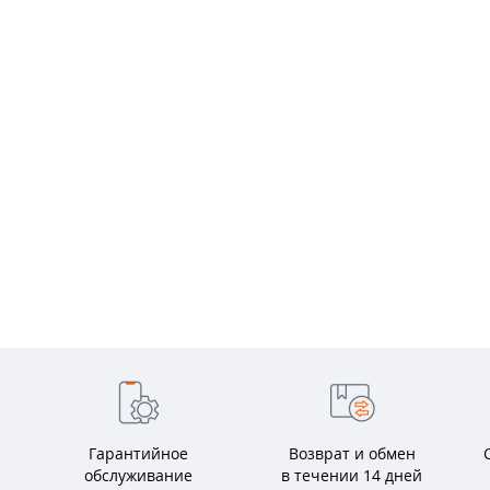
Гарантийное
Возврат и обмен
обслуживание
в течении 14 дней