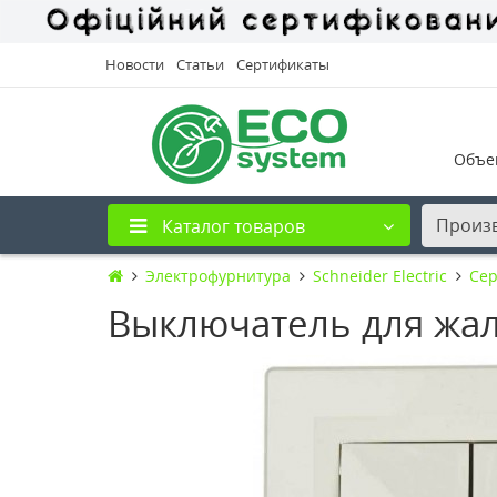
Новости
Статьи
Сертификаты
Объе
Произ
Каталог товаров
Электрофурнитура
Schneider Electric
Сер
Выключатель для жал