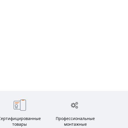
Сертифицированные
Профессиональные
товары
монтажные