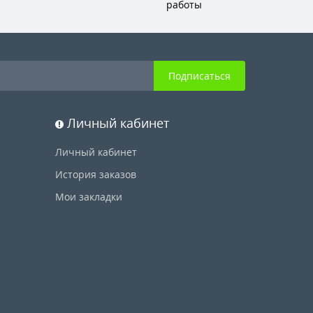
работы
Подписаться
Личный кабинет
Личный кабинет
История заказов
Мои закладки