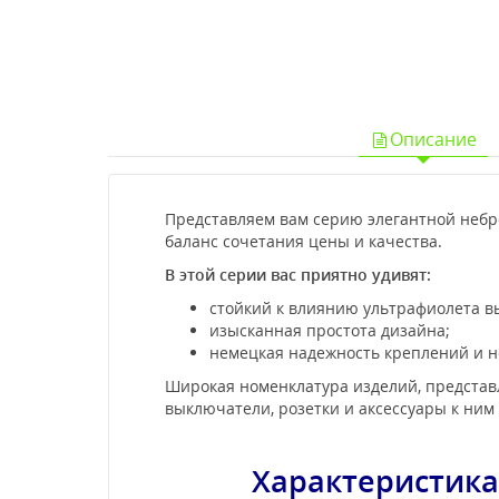
Описание
Представляем вам серию элегантной небро
баланс сочетания цены и качества.
В этой серии вас приятно удивят:
стойкий к влиянию ультрафиолета в
изысканная простота дизайна;
немецкая надежность креплений и н
Широкая номенклатура изделий, представл
выключатели, розетки и аксессуары к ним 
Характеристика