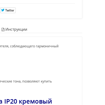
Twitter
Инструкции
одителя, соблюдающего гармоничный
ческие тона, позволяют купить
ra
IP20 кремовый