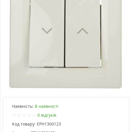
Наявність:
В наявності
0 відгуків
Код товару:
EPH1300123