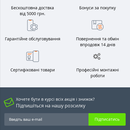
Бескоштовна доствка
Бонуси за покупку
від 5000 грн.
Гарантійне обслуговування
Повернення та обмін
впродовж 14 днів
Сертифіковані товари
Професійні монтажні
роботи
Хочете бути в курсі всіх акція і знижок?
Підпишіться на нашу розсилку
Підписатись