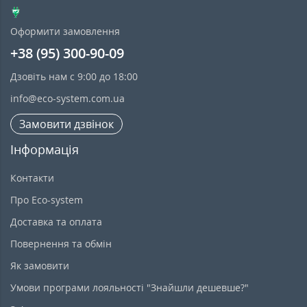
Оформити замовлення
+38 (95) 300-90-09
Дзовіть нам с 9:00 до 18:00
info@eco-system.com.ua
Замовити дзвінок
Інформація
Контакти
Про Eco-system
Доставка та оплата
Повернення та обмін
Як замовити
Умови програми лояльності "Знайшли дешевше?"