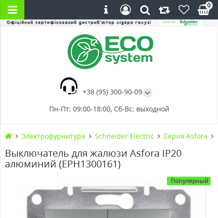
0
+38 (95) 300-90-09
Пн-Пт: 09:00-18:00, Сб-Вс: выходной
Электрофурнитура
Schneider Electric
Серия Asfora
Выключатель для жалюзи Asfora IP20
алюминий (EPH1300161)
Популярный