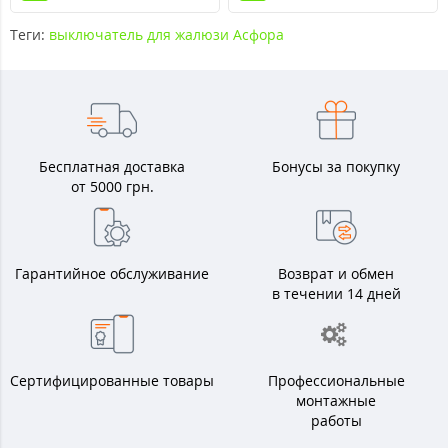
Теги:
выключатель для жалюзи Асфора
Бесплатная доставка
Бонусы за покупку
от 5000 грн.
Гарантийное обслуживание
Возврат и обмен
в течении 14 дней
Сертифицированные товары
Профессиональные
монтажные
работы