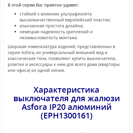
В этой серии Вас приятно удивят:
стойкий к влиянию ультрафиолета
высококачественный европейский пластик;
изысканная простота дизайна;
немецкая надежность креплений и
незамысловатость монтажа.
Широкая номенклатура изделий, представленных в
серии Asfora, их универсальный внешний вид и
классические тона, позволяют купить выключатели,
розетки и аксессуары к ним для всего дома (квартиры
или офиса) из одной линии.
Характеристика
выключателя для жалюзи
Asfora
IP20 алюминий
(EPH1300161)