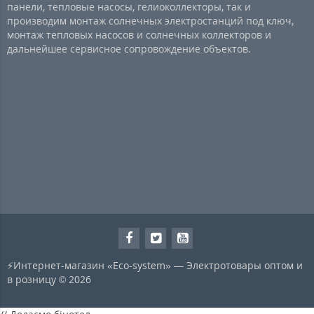
панели, тепловые насосы, гелиоколлекторы, так и
производим монтаж солнечных электростанций под ключ,
монтаж тепловых насосов и солнечных коллекторов и
дальнейшее сервисное сопровождение объектов.
⚡Интернет-магазин «Eco-system» — Электротовары оптом и
в розницу © 2026