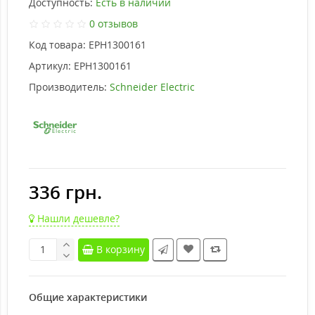
Доступность:
Есть в наличии
0 отзывов
Код товара:
EPH1300161
Артикул:
EPH1300161
Производитель:
Schneider Electric
336 грн.
Нашли дешевле?
В корзину
Общие характеристики