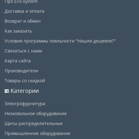
Про Eco-system
Доставка и оплата
Возврат и обмен
Как заказать
Условия программы лояльности "Нашли дешевле?"
Связаться с нами
Карта сайта
Производители
Товары со скидкой
Категории
Электрофурнитура
Низковольное оборудование
Щиты распределительные
Промышленное оборудование