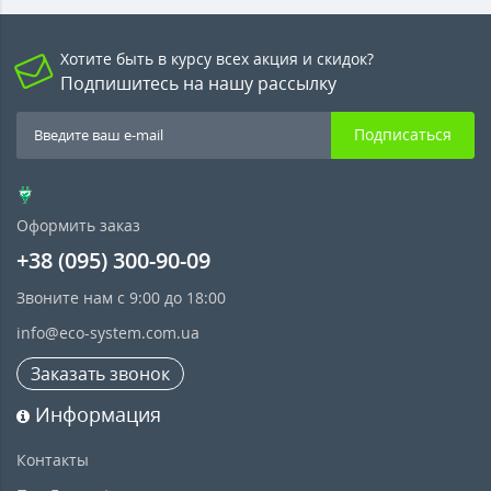
Хотите быть в курсу всех акция и скидок?
Подпишитесь на нашу рассылку
Подписаться
Оформить заказ
+38 (095) 300-90-09
Звоните нам с 9:00 до 18:00
info@eco-system.com.ua
Заказать звонок
Информация
Контакты