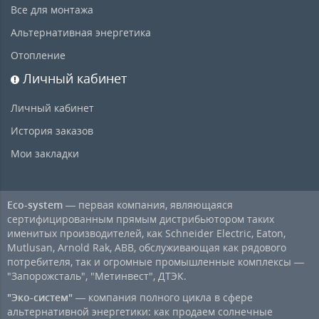
Все для монтажа
Альтернативная энергетика
Отопление
Личный кабинет
Личный кабинет
История заказов
Мои закладки
Eco-system
— первая компания, являющаяся
сертифицированным прямым дистрибьютором таких
именитых производителей, как Schneider Electric, Eaton,
Mutlusan, Arnold Rak, ABB, обслуживающая как рядового
потребителя, так и огромные промышленные комплексы —
"Запорожсталь", "Метинвест", ДТЭК.
"Эко-систем"
— компания полного цикла в сфере
альтернативной энергетики: как продаем солнечные