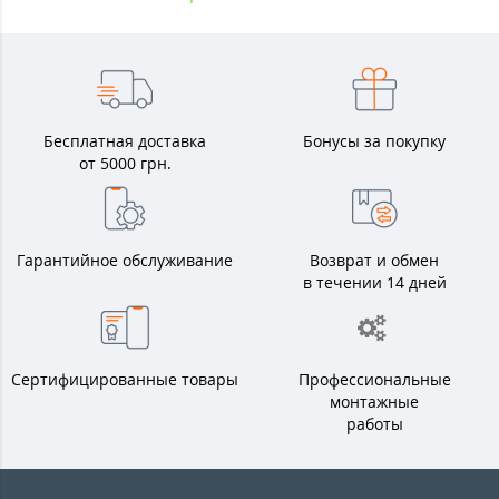
Бесплатная доставка
Бонусы за покупку
от 5000 грн.
Гарантийное обслуживание
Возврат и обмен
в течении 14 дней
Сертифицированные товары
Профессиональные
монтажные
работы