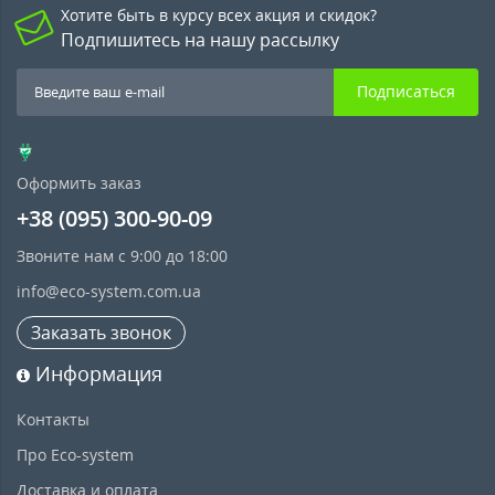
Хотите быть в курсу всех акция и скидок?
Подпишитесь на нашу рассылку
Подписаться
Оформить заказ
+38 (095) 300-90-09
Звоните нам с 9:00 до 18:00
info@eco-system.com.ua
Заказать звонок
Информация
Контакты
Про Eco-system
Доставка и оплата