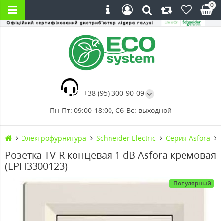
0
+38 (95) 300-90-09
Пн-Пт: 09:00-18:00, Сб-Вс: выходной
Электрофурнитура
Schneider Electric
Серия Asfora
Розетка TV-R концевая 1 dB Asfora кремовая
(EPH3300123)
Популярный