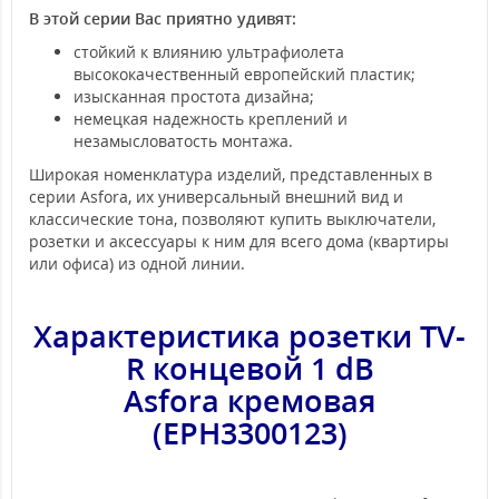
В этой серии Вас приятно удивят:
стойкий к влиянию ультрафиолета
высококачественный европейский пластик;
изысканная простота дизайна;
немецкая надежность креплений и
незамысловатость монтажа.
Широкая номенклатура изделий, представленных в
серии Asfora, их универсальный внешний вид и
классические тона, позволяют купить выключатели,
розетки и аксессуары к ним для всего дома (квартиры
или офиса) из одной линии.
Характеристика розетки TV-
R концевой 1 dB
Asfora
кремовая
(EPH3300123)