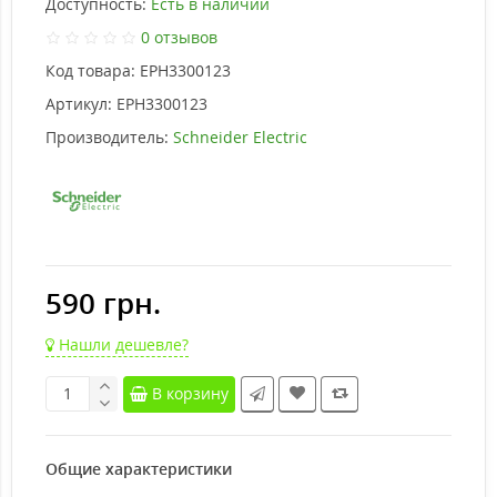
Доступность:
Есть в наличии
0 отзывов
Код товара:
EPH3300123
Артикул:
EPH3300123
Производитель:
Schneider Electric
590 грн.
Нашли дешевле?
В корзину
Общие характеристики