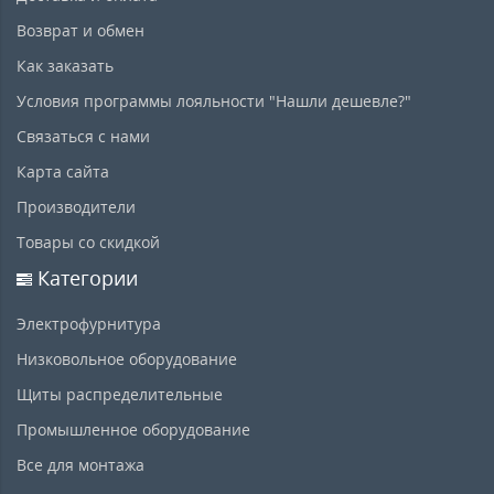
Возврат и обмен
Как заказать
Условия программы лояльности "Нашли дешевле?"
Связаться с нами
Карта сайта
Производители
Товары со скидкой
Категории
Электрофурнитура
Низковольное оборудование
Щиты распределительные
Промышленное оборудование
Все для монтажа