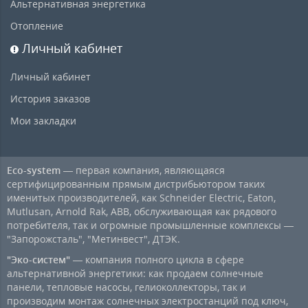
Альтернативная энергетика
Отопление
Личный кабинет
Личный кабинет
История заказов
Мои закладки
Eco-system
— первая компания, являющаяся
сертифицированным прямым дистрибьютором таких
именитых производителей, как Schneider Electric, Eaton,
Mutlusan, Arnold Rak, ABB, обслуживающая как рядового
потребителя, так и огромные промышленные комплексы —
"Запорожсталь", "Метинвест", ДТЭК.
"Эко-систем"
— компания полного цикла в сфере
альтернативной энергетики: как продаем солнечные
панели, тепловые насосы, гелиоколлекторы, так и
производим монтаж солнечных электростанций под ключ,