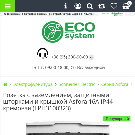
0
+38 (95) 300-90-09
Пн-Пт: 09:00-18:00, Сб-Вс: выходной
Электрофурнитура
Schneider Electric
Серия Asfora
Розетка с заземлением, защитными
шторками и крышкой Asfora 16А IP44
кремовая (EPH3100323)
Популярный