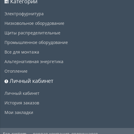
Категории
Электрофурнитура
Низковольное оборудование
Щиты распределительные
Промышленное оборудование
Все для монтажа
Альтернативная энергетика
Отопление
Личный кабинет
Личный кабинет
История заказов
Мои закладки
Eco-system
— первая компания, являющаяся