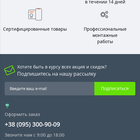
в течении 14 дней
Сертифицированные товары
Профессиональные
монтажные
работы
Хотите быть в курсу всех акция и скидок?
Подпишитесь на нашу рассылку
Подписаться
Оформить заказ
+38 (095) 300-90-09
Звоните нам с 9:00 до 18:00