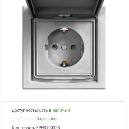
Доступность:
Есть в наличии
0 отзывов
Код товара:
EPH3100323