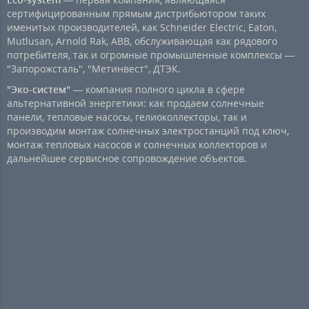
сертифицированным прямым дистрибьютором таких
именитых производителей, как Schneider Electric, Eaton,
Mutlusan, Arnold Rak, ABB, обслуживающая как рядового
потребителя, так и огромные промышленные комплексы —
"Запорожсталь", "Метинвест", ДТЭК.
"Эко-систем"
— компания полного цикла в сфере
альтернативной энергетики: как продаем солнечные
панели, тепловые насосы, гелиоколлекторы, так и
производим монтаж солнечных электростанций под ключ,
монтаж тепловых насосов и солнечных коллекторов и
дальнейшее сервисное сопровождение объектов.