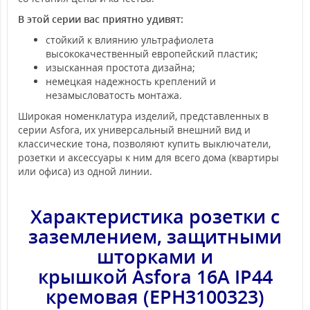
В этой серии вас приятно удивят:
стойкий к влиянию ультрафиолета
высококачественный европейский пластик;
изысканная простота дизайна;
немецкая надежность креплений и
незамысловатость монтажа.
Широкая номенклатура изделий, представленных в
серии Asfora, их универсальный внешний вид и
классические тона, позволяют купить выключатели,
розетки и аксессуары к ним для всего дома (квартиры
или офиса) из одной линии.
Характеристика розетки
с
заземлением, защитными
шторками и
крышкой Asfora 16А IP44
кремовая (EPH3100323)