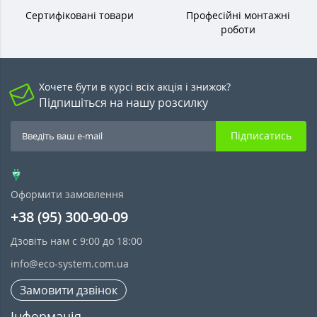
Сертифіковані товари
Професійні монтажні
роботи
Хочете бути в курсі всіх акція і знижок?
Підпишіться на нашу розсилку
Підписатись
Оформити замовлення
+38 (95) 300-90-09
Дзовіть нам с 9:00 до 18:00
info@eco-system.com.ua
Замовити дзвінок
Інформація