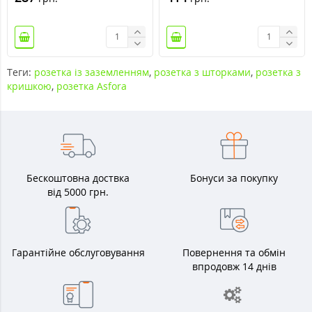
Теги:
розетка із заземленням
,
розетка з шторками
,
розетка з
кришкою
,
розетка Asfora
Бескоштовна доствка
Бонуси за покупку
від 5000 грн.
Гарантійне обслуговування
Повернення та обмін
впродовж 14 днів