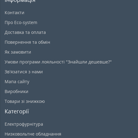
Контакти
Про Eco-system
Доставка та оплата
Повернення та обмін
Як замовити
Умови програми лояльності "Знайшли дешевше?"
Зв’язатися з нами
Мапа сайту
Виробники
Товари зі знижкою
Категорії
Електрофурнітура
Низковольтне обладнання