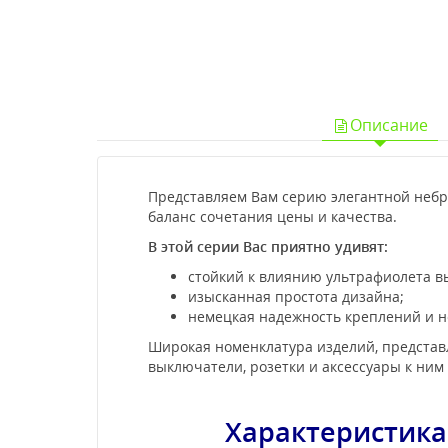
Описание
Представляем Вам серию элегантной небро
баланс сочетания цены и качества.
В этой серии Вас приятно удивят:
стойкий к влиянию ультрафиолета в
изысканная простота дизайна;
немецкая надежность креплений и н
Широкая номенклатура изделий, представл
выключатели, розетки и аксессуары к ним 
Характеристика