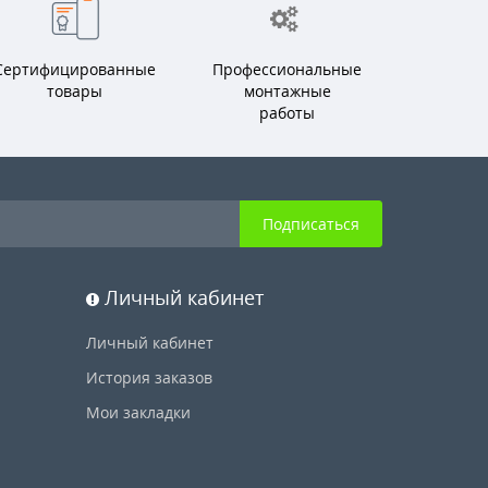
Сертифицированные
Профессиональные
товары
монтажные
работы
Подписаться
Личный кабинет
Личный кабинет
История заказов
Мои закладки