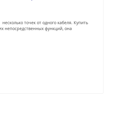
несколько точек от одного кабеля. Купить
воих непосредственных функций, она