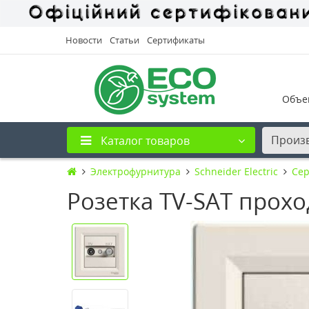
Новости
Статьи
Сертификаты
Объе
Произ
Каталог товаров
Электрофурнитура
Schneider Electric
Сер
Розетка TV-SAT прохо