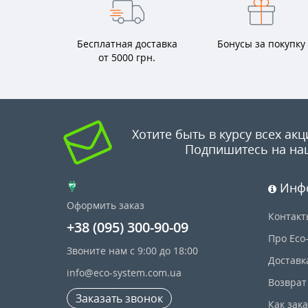
Бесплатная доставка
Бонусы за покупку
от 5000 грн.
Хотите быть в курсу всех акц
Подпишитесь на на
Инф
Оформить заказ
Контакт
+38 (095) 300-90-09
Про Eco
Звоните нам с 9:00 до 18:00
Доставк
info@eco-system.com.ua
Возврат
Заказать звонок
Как зак