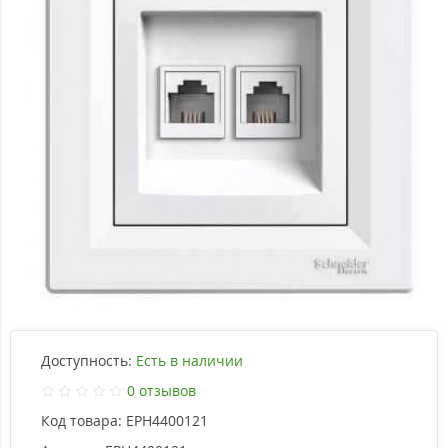
Доступность:
Есть в наличии
0 отзывов
Код товара:
EPH4400121