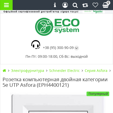
0
+38 (95) 300-90-09
Пн-Пт: 09:00-18:00, Сб-Вс: выходной
Электрофурнитура
Schneider Electric
Серия Asfora
Розетка компьютерная двойная категории
5e UTP Asfora (EPH4400121)
Популярный