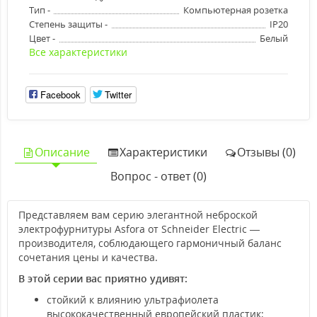
Тип -
Компьютерная розетка
Степень защиты -
IP20
Цвет -
Белый
Все характеристики
Facebook
Twitter
Описание
Характеристики
Отзывы (0)
Вопрос - ответ (0)
Представляем вам серию элегантной неброской
электрофурнитуры Asfora от Schneider Electric —
производителя, соблюдающего гармоничный баланс
сочетания цены и качества.
В этой серии вас приятно удивят:
стойкий к влиянию ультрафиолета
высококачественный европейский пластик;