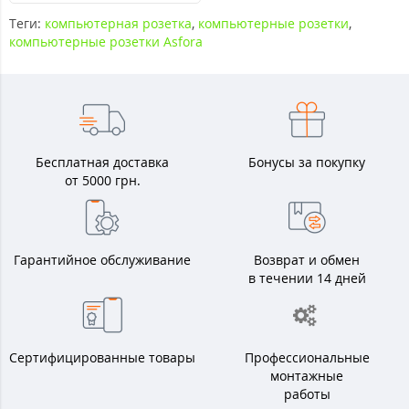
Теги:
компьютерная розетка
,
компьютерные розетки
,
компьютерные розетки Asfora
Бесплатная доставка
Бонусы за покупку
от 5000 грн.
Гарантийное обслуживание
Возврат и обмен
в течении 14 дней
Сертифицированные товары
Профессиональные
монтажные
работы