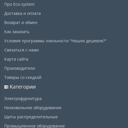
Про Eco-system
Доставка и оплата
Возврат и обмен
Как заказать
Условия программы лояльности "Нашли дешевле?"
Связаться с нами
Карта сайта
Производители
Товары со скидкой
Категории
Электрофурнитура
Низковольное оборудование
Щиты распределительные
Промышленное оборудование