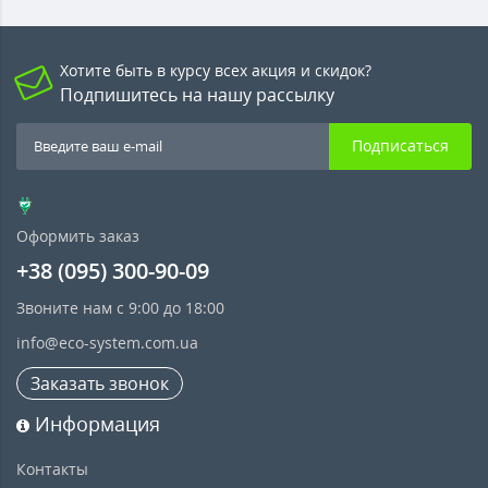
Хотите быть в курсу всех акция и скидок?
Подпишитесь на нашу рассылку
Подписаться
Оформить заказ
+38 (095) 300-90-09
Звоните нам с 9:00 до 18:00
info@eco-system.com.ua
Заказать звонок
Информация
Контакты