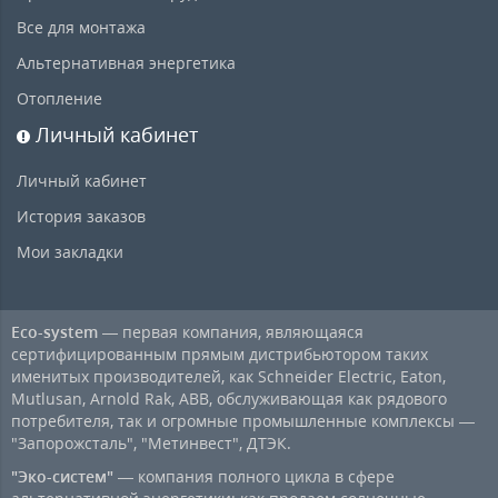
Все для монтажа
Альтернативная энергетика
Отопление
Личный кабинет
Личный кабинет
История заказов
Мои закладки
Eco-system
— первая компания, являющаяся
сертифицированным прямым дистрибьютором таких
именитых производителей, как Schneider Electric, Eaton,
Mutlusan, Arnold Rak, ABB, обслуживающая как рядового
потребителя, так и огромные промышленные комплексы —
"Запорожсталь", "Метинвест", ДТЭК.
"Эко-систем"
— компания полного цикла в сфере