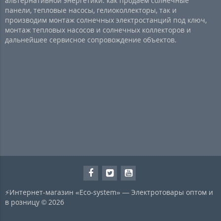
альтернативной энергетики: как продаем солнечные
панели, тепловые насосы, гелиоколлекторы, так и
производим монтаж солнечных электростанций под ключ,
монтаж тепловых насосов и солнечных коллекторов и
дальнейшее сервисное сопровождение объектов.
⚡Интернет-магазин «Eco-system» — Электротовары оптом и
в розницу © 2026