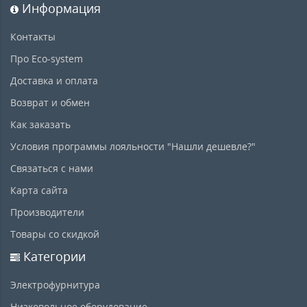
Информация
Контакты
Про Eco-system
Доставка и оплата
Возврат и обмен
Как заказать
Условия программы лояльности "Нашли дешевле?"
Связаться с нами
Карта сайта
Производители
Товары со скидкой
Категории
Электрофурнитура
Низковольное оборудование