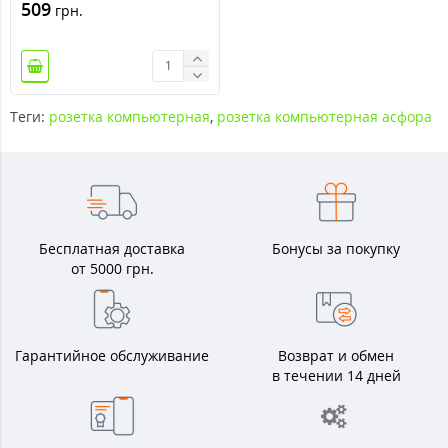
509
грн.
Теги:
розетка компьютерная
,
розетка компьютерная асфора
Бесплатная доставка
Бонусы за покупку
от 5000 грн.
Гарантийное обслуживание
Возврат и обмен
в течении 14 дней