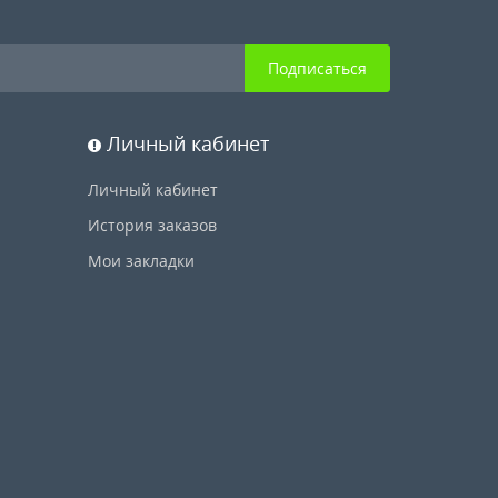
Подписаться
Личный кабинет
Личный кабинет
История заказов
Мои закладки