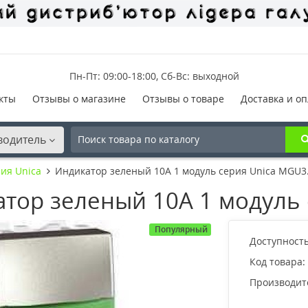
Пн-Пт: 09:00-18:00, Сб-Вс: выходной
кты
Отзывы о магазине
Отзывы о товаре
Доставка и оп
водитель
ия Unica
Индикатор зеленый 10А 1 модуль серия Unica MGU3
тор зеленый 10А 1 модуль 
Популярный
Доступность
Код товара:
Производит