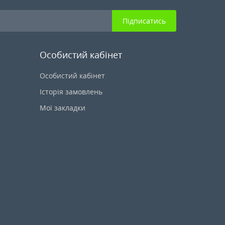
Підписатись
Особистий кабінет
Особистий кабінет
Історія замовлень
Мої закладки