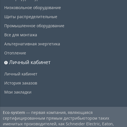
Низковольное оборудование
Щиты распределительные
Промышленное оборудование
Все для монтажа
Альтернативная энергетика
Отопление
Личный кабинет
Личный кабинет
История заказов
Мои закладки
Eco-system
— первая компания, являющаяся
сертифицированным прямым дистрибьютором таких
именитых производителей, как Schneider Electric, Eaton,