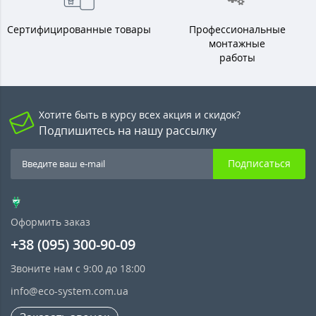
Сертифицированные товары
Профессиональные
монтажные
работы
Хотите быть в курсу всех акция и скидок?
Подпишитесь на нашу рассылку
Подписаться
Оформить заказ
+38 (095) 300-90-09
Звоните нам с 9:00 до 18:00
info@eco-system.com.ua