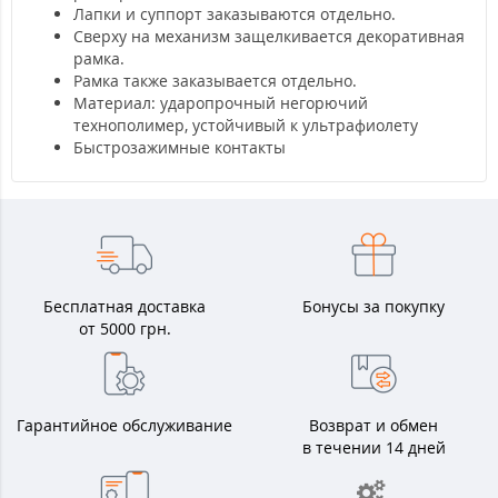
Лапки и суппорт заказываются отдельно.
Сверху на механизм защелкивается декоративная
рамка.
Рамка также заказывается отдельно.
Материал: ударопрочный негорючий
технополимер, устойчивый к ультрафиолету
Быстрозажимные контакты
Бесплатная доставка
Бонусы за покупку
от 5000 грн.
Гарантийное обслуживание
Возврат и обмен
в течении 14 дней