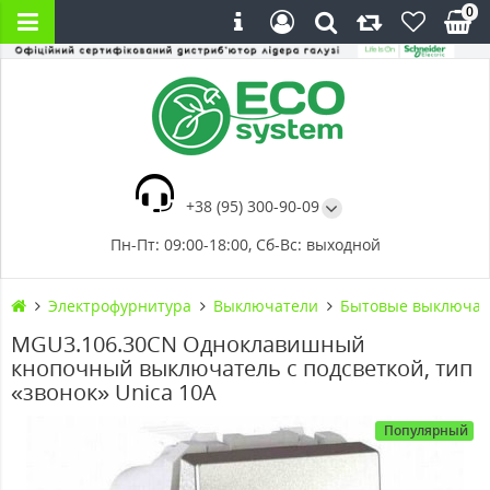
0
+38 (95) 300-90-09
Пн-Пт: 09:00-18:00, Сб-Вс: выходной
Электрофурнитура
Выключатели
Бытовые выключат
MGU3.106.30CN Одноклавишный
кнопочный выключатель с подсветкой, тип
«звонок» Unica 10А
Популярный