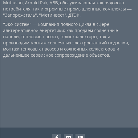
Mutlusan, Arnold Rak, ABB, обслуживающая как рядового
потребителя, так и огромные промышленные комплексы —
"Запорожсталь", "Метинвест", ДТЭК.
"Эко-систем"
— компания полного цикла в сфере
альтернативной энергетики: как продаем солнечные
панели, тепловые насосы, гелиоколлекторы, так и
производим монтаж солнечных электростанций под ключ,
монтаж тепловых насосов и солнечных коллекторов и
дальнейшее сервисное сопровождение объектов.