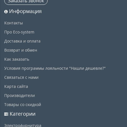
Заказать звонок
Информация
Контакты
Про Eco-system
Доставка и оплата
Возврат и обмен
Как заказать
Условия программы лояльности "Нашли дешевле?"
Связаться с нами
Карта сайта
Производители
Товары со скидкой
Категории
Электрофурнитура