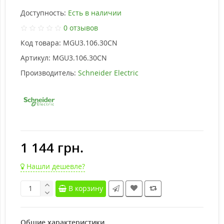
Доступность:
Есть в наличии
0 отзывов
Код товара:
MGU3.106.30CN
Артикул:
MGU3.106.30CN
Производитель:
Schneider Electric
1 144 грн.
Нашли дешевле?
В корзину
Общие характеристики