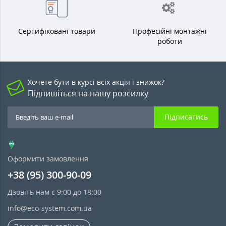
Сертифіковані товари
Професійні монтажні
роботи
Хочете бути в курсі всіх акція і знижок?
Підпишіться на нашу розсилку
Підписатись
Оформити замовлення
+38 (95) 300-90-09
Дзовіть нам с 9:00 до 18:00
info@eco-system.com.ua