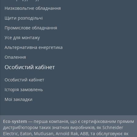
Низковольтне обладнання
Щити розподільчі
Промислове обладнання
Усе для монтажу
Альтернативна енергетика
Опалення
Особистий кабінет
Особистий кабінет
Історія замовлень
Мої закладки
Eco-system
— перша компанія, що є сертифікованим прямим
дистриб'ютором таких знатних виробників, як Schneider
Electric, Eaton, Mutlusan, Arnold Rak, ABB, та обслуговуює як