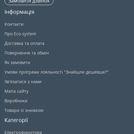
Замовити дзвінок
Інформація
Контакти
Про Eco-system
Доставка та оплата
Повернення та обмін
Як замовити
Умови програми лояльності "Знайшли дешевше?"
Зв’язатися з нами
Мапа сайту
Виробники
Товари зі знижкою
Категорії
Електрофурнітура