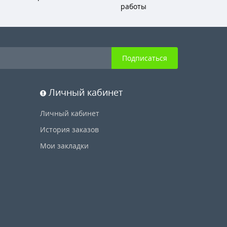
работы
Подписаться
Личный кабинет
Личный кабинет
История заказов
Мои закладки