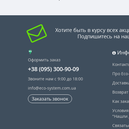
Хотите быть в курсу всех акц
Подпишитесь на на
Инф
Оформить заказ
Контакт
+38 (095) 300-90-09
Про Eco
Звоните нам с 9:00 до 18:00
Доставк
info@eco-system.com.ua
Возврат
Заказать звонок
Как зак
Условия
"Нашли 
Связать