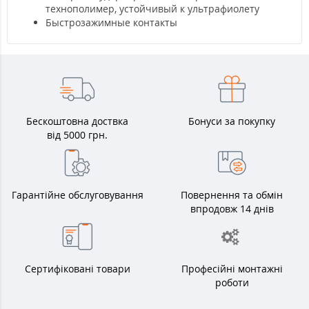
технополимер, устойчивый к ультрафиолету
Быстрозажимные контакты
Бескоштовна доствка
Бонуси за покупку
від 5000 грн.
Гарантійне обслуговування
Повернення та обмін
впродовж 14 днів
Сертифіковані товари
Професійні монтажні
роботи