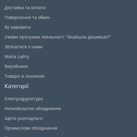
Доставка та оплата
Повернення та обмін
Як замовити
Умови програми лояльності "Знайшли дешевше?"
Зв’язатися з нами
Мапа сайту
Виробники
Товари зі знижкою
Категорії
Електрофурнітура
Низковольтне обладнання
Щити розподільчі
Промислове обладнання