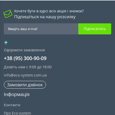
Хочете бути в курсі всіх акція і знижок?
Підпишіться на нашу розсилку
Підписатись
Оформити замовлення
+38 (95) 300-90-09
Дзовіть нам с 9:00 до 18:00
info@eco-system.com.ua
Замовити дзвінок
Інформація
Контакти
Про Eco-system