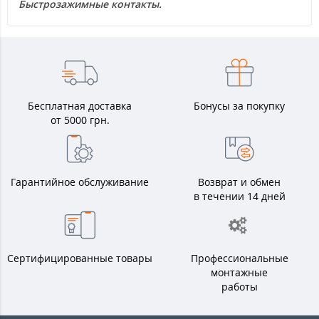
Быстрозажимные контакты.
Бесплатная доставка
Бонусы за покупку
от 5000 грн.
Гарантийное обслуживание
Возврат и обмен
в течении 14 дней
Сертифицированные товары
Профессиональные
монтажные
работы