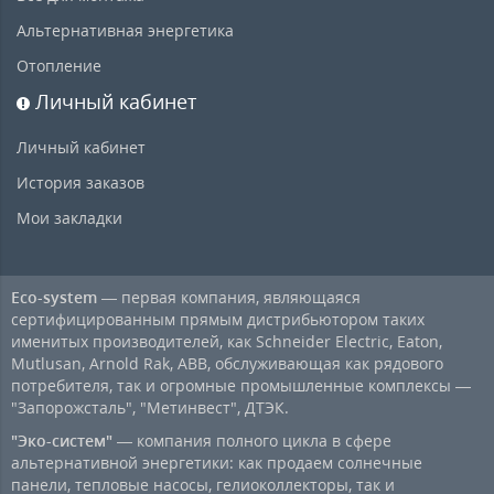
Альтернативная энергетика
Отопление
Личный кабинет
Личный кабинет
История заказов
Мои закладки
Eco-system
— первая компания, являющаяся
сертифицированным прямым дистрибьютором таких
именитых производителей, как Schneider Electric, Eaton,
Mutlusan, Arnold Rak, ABB, обслуживающая как рядового
потребителя, так и огромные промышленные комплексы —
"Запорожсталь", "Метинвест", ДТЭК.
"Эко-систем"
— компания полного цикла в сфере
альтернативной энергетики: как продаем солнечные
панели, тепловые насосы, гелиоколлекторы, так и