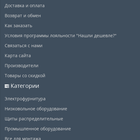
Доставка и оплата
Возврат и обмен
Как заказать
Условия программы лояльности "Нашли дешевле?"
Связаться с нами
Карта сайта
Производители
Товары со скидкой
Категории
Электрофурнитура
Низковольное оборудование
Щиты распределительные
Промышленное оборудование
Все для монтажа