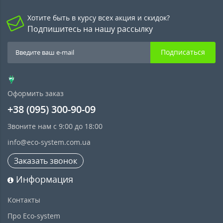
Хотите быть в курсу всех акция и скидок?
Подпишитесь на нашу рассылку
Подписаться
Оформить заказ
+38 (095) 300-90-09
Звоните нам с 9:00 до 18:00
info@eco-system.com.ua
Заказать звонок
Информация
Контакты
Про Eco-system