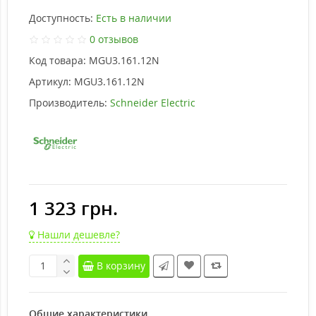
Доступность:
Есть в наличии
0 отзывов
Код товара:
MGU3.161.12N
Артикул:
MGU3.161.12N
Производитель:
Schneider Electric
1 323 грн.
Нашли дешевле?
В корзину
Общие характеристики