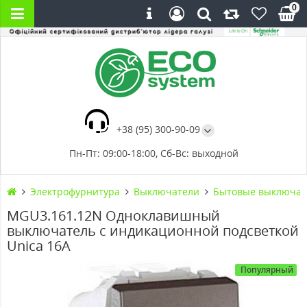
0
+38 (95) 300-90-09
Пн-Пт: 09:00-18:00, Сб-Вс: выходной
Электрофурнитура
Выключатели
Бытовые выключат
MGU3.161.12N Одноклавишный
выключатель с индикационной подсветкой
Unica 16А
Популярный