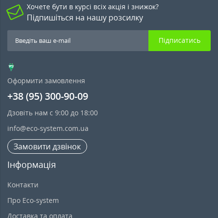
Хочете бути в курсі всіх акція і знижок?
Підпишіться на нашу розсилку
Підписатись
Оформити замовлення
+38 (95) 300-90-09
Дзовіть нам с 9:00 до 18:00
info@eco-system.com.ua
Замовити дзвінок
Інформація
Контакти
Про Eco-system
Доставка та оплата