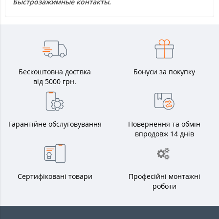
Быстрозажимные контакты.
Бескоштовна доствка
Бонуси за покупку
від 5000 грн.
Гарантійне обслуговування
Повернення та обмін
впродовж 14 днів
Сертифіковані товари
Професійні монтажні
роботи