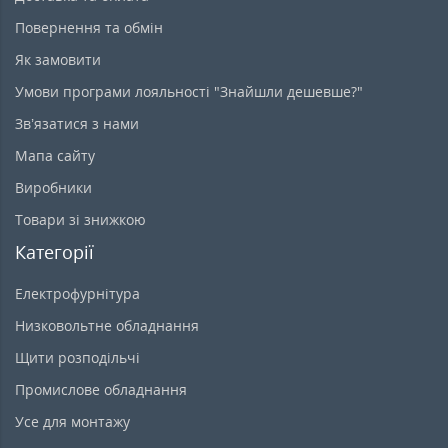
Повернення та обмін
Як замовити
Умови програми лояльності "Знайшли дешевше?"
Зв’язатися з нами
Мапа сайту
Виробники
Товари зі знижкою
Категорії
Електрофурнітура
Низковольтне обладнання
Щити розподільчі
Промислове обладнання
Усе для монтажу