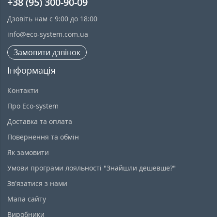
+38 (95) 300-90-09
Дзовіть нам с 9:00 до 18:00
info@eco-system.com.ua
Замовити дзвінок
Інформація
Контакти
Про Eco-system
Доставка та оплата
Повернення та обмін
Як замовити
Умови програми лояльності "Знайшли дешевше?"
Зв’язатися з нами
Мапа сайту
Виробники