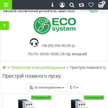
0
+38 (95) 300-90-09
Пн-Пт: 09:00-18:00, Сб-Нд: вихідний
Промислове електрообладнання
Пристрої плавного пу
Пристрій плавного пуску
За замовчуванням
15
Популярний
Популярний