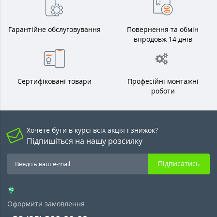
Гарантійне обслуговування
Повернення та обмін
впродовж 14 днів
Сертифіковані товари
Професійні монтажні
роботи
Хочете бути в курсі всіх акція і знижок?
Підпишіться на нашу розсилку
Підписатись
Оформити замовлення