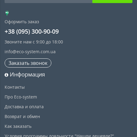
Оформить заказ
+38 (095) 300-90-09
Звоните нам с 9:00 до 18:00
info@eco-system.com.ua
Заказать звонок
Информация
Контакты
Про Eco-system
Доставка и оплата
Возврат и обмен
Как заказать
Условия программы лояльности "Нашли дешевле?"