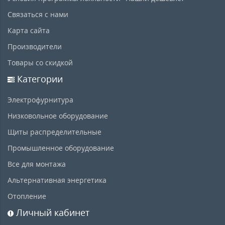
Связаться с нами
Карта сайта
Производители
Товары со скидкой
Категории
Электрофурнитура
Низковольное оборудование
Щиты распределительные
Промышленное оборудование
Все для монтажа
Альтернативная энергетика
Отопление
Личный кабинет