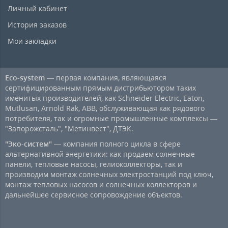
Личный кабинет
История заказов
Мои закладки
Eco-system
— первая компания, являющаяся
сертифицированным прямым дистрибьютором таких
именитых производителей, как Schneider Electric, Eaton,
Mutlusan, Arnold Rak, ABB, обслуживающая как рядового
потребителя, так и огромные промышленные комплексы —
"Запорожсталь", "Метинвест", ДТЭК.
"Эко-систем"
— компания полного цикла в сфере
альтернативной энергетики: как продаем солнечные
панели, тепловые насосы, гелиоколлекторы, так и
производим монтаж солнечных электростанций под ключ,
монтаж тепловых насосов и солнечных коллекторов и
дальнейшее сервисное сопровождение объектов.