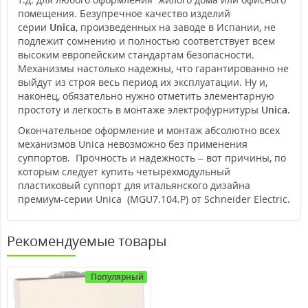
помещения. Безупречное качество изделий
серии
Unica
, произведенных на заводе в Испании, не
подлежит сомнению и полностью соответствует всем
высоким европейским стандартам безопасности.
Механизмы настолько надежны, что гарантированно не
выйдут из строя весь период их эксплуатации. Ну и,
наконец, обязательно нужно отметить элементарную
простоту и легкость в монтаже электрофурнитуры
Unica
.
Окончательное оформление и монтаж абсолютно всех
механизмов Unica невозможно без применения
суппортов. Прочность и надежность – вот причины, по
которым следует купить четырехмодульный
пластиковый суппорт для итальянского дизайна
премиум-серии Unica (MGU7.104.Р) от Schneider Electric.
Рекомендуемые товары
Популярный