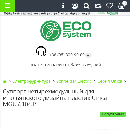
0
+38 (95) 300-90-09
Пн-Пт: 09:00-18:00, Сб-Вс: выходной
Электрофурнитура
Schneider Electric
Серия Unica
Суппорт четырехмодульный для
итальянского дизайна пластик Unica
MGU7.104.P
Популярный