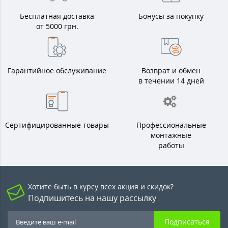
Бесплатная доставка
Бонусы за покупку
от 5000 грн.
Гарантийное обслуживание
Возврат и обмен
в течении 14 дней
Сертифицированные товары
Профессиональные
монтажные
работы
Хотите быть в курсу всех акция и скидок?
Подпишитесь на нашу рассылку
Подписаться