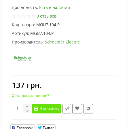
Доступность:
Есть в наличии
0 отзывов
Код товара:
MGU7.104.P
Артикул:
MGU7.104.P
Производитель:
Schneider Electric
137 грн.
Нашли дешевле?
В корзину
Facebook
Twitter