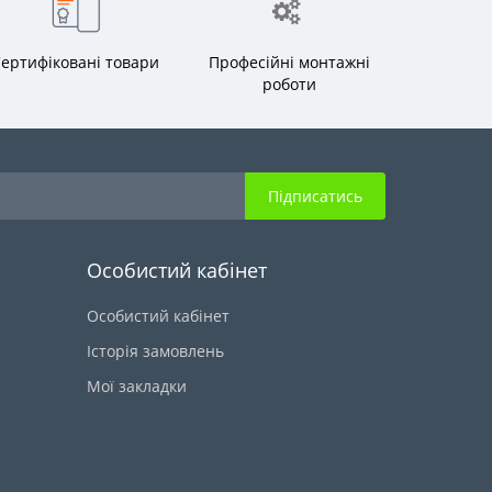
ертифіковані товари
Професійні монтажні
роботи
Підписатись
Особистий кабінет
Особистий кабінет
Історія замовлень
Мої закладки