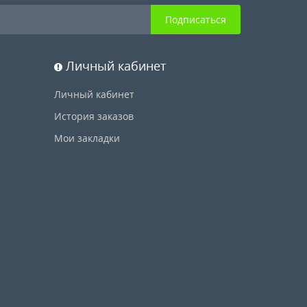
Подписаться
Личный кабинет
Личный кабинет
История заказов
Мои закладки