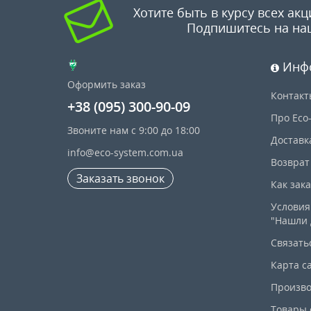
Хотите быть в курсу всех акц
Подпишитесь на на
Инф
Оформить заказ
Контакт
+38 (095) 300-90-09
Про Eco
Звоните нам с 9:00 до 18:00
Доставк
info@eco-system.com.ua
Возврат
Заказать звонок
Как зак
Условия
"Нашли 
Связать
Карта с
Произво
Товары 