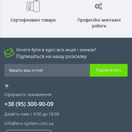
Сертифіковані товари
Професійні монтажні
роботи
Хочете бути в курсі всіх акція і знижок?
Підпишіться на нашу розсилку
Підписатись
Оформити замовлення
+38 (95) 300-90-09
Дзовіть нам с 9:00 до 18:00
info@eco-system.com.ua