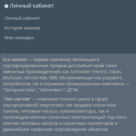
Личный кабинет
Личный кабинет
История заказов
Мои закладки
Eco-system
— первая компания, являющаяся
сертифицированным прямым дистрибьютором таких
именитых производителей, как Schneider Electric, Eaton,
Mutlusan, Arnold Rak, ABB, обслуживающая как рядового
потребителя, так и огромные промышленные комплексы —
"Запорожсталь", "Метинвест", ДТЭК.
"Эко-систем"
— компания полного цикла в сфере
альтернативной энергетики: как продаем солнечные
панели, тепловые насосы, гелиоколлекторы, так и
производим монтаж солнечных электростанций под ключ,
монтаж тепловых насосов и солнечных коллекторов и
дальнейшее сервисное сопровождение объектов.