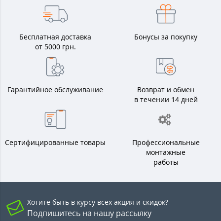
Бесплатная доставка
Бонусы за покупку
от 5000 грн.
Гарантийное обслуживание
Возврат и обмен
в течении 14 дней
Сертифицированные товары
Профессиональные
монтажные
работы
Хотите быть в курсу всех акция и скидок?
Подпишитесь на нашу рассылку