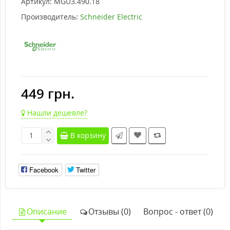
Артикул:
MGU3.490.18
Производитель:
Schneider Electric
449 грн.
Нашли дешевле?
В корзину
Facebook
Twitter
Описание
Отзывы (0)
Вопрос - ответ (0)