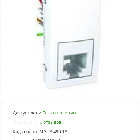
Доступность:
Есть в наличии
0 отзывов
Код товара:
MGU3.490.18