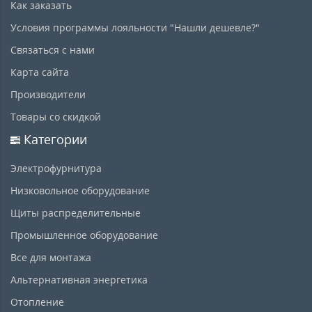
Как заказать
Условия программы лояльности "Нашли дешевле?"
Связаться с нами
Карта сайта
Производители
Товары со скидкой
Категории
Электрофурнитура
Низковольное оборудование
Щиты распределительные
Промышленное оборудование
Все для монтажа
Альтернативная энергетика
Отопление