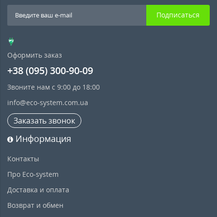
Подписаться
Оформить заказ
+38 (095) 300-90-09
Звоните нам с 9:00 до 18:00
info@eco-system.com.ua
Заказать звонок
Информация
Контакты
Про Eco-system
Доставка и оплата
Возврат и обмен