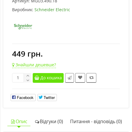
Артикул:
MGU3.490.18
Виробник:
Schneider Electric
449 грн.
Знайшли дешевше?
До кошика
Facebook
Twitter
Опис
Відгуки (0)
Питання - відповідь (0)