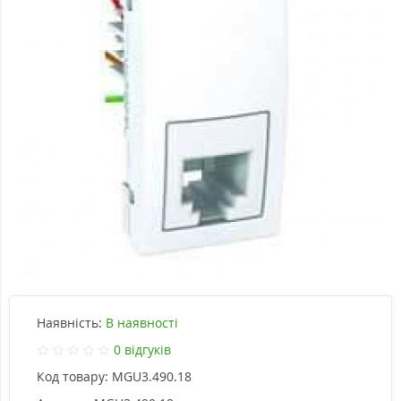
Наявність:
В наявності
0 відгуків
Код товару:
MGU3.490.18