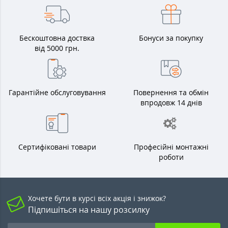
Бескоштовна доствка
Бонуси за покупку
від 5000 грн.
Гарантійне обслуговування
Повернення та обмін
впродовж 14 днів
Сертифіковані товари
Професійні монтажні
роботи
Хочете бути в курсі всіх акція і знижок?
Підпишіться на нашу розсилку