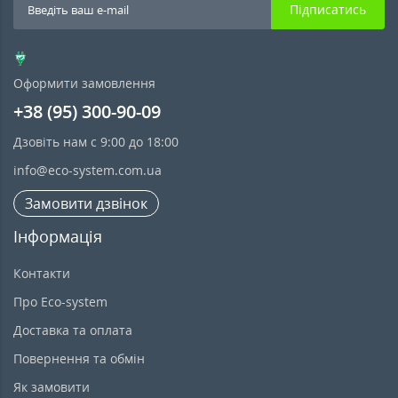
Підписатись
Оформити замовлення
+38 (95) 300-90-09
Дзовіть нам с 9:00 до 18:00
info@eco-system.com.ua
Замовити дзвінок
Інформація
Контакти
Про Eco-system
Доставка та оплата
Повернення та обмін
Як замовити