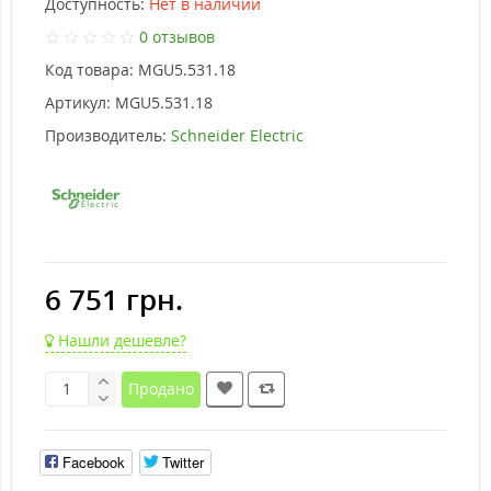
Доступность:
Нет в наличии
0 отзывов
Код товара:
MGU5.531.18
Артикул:
MGU5.531.18
Производитель:
Schneider Electric
6 751 грн.
Нашли дешевле?
Продано
Facebook
Twitter