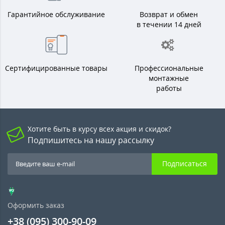
Гарантийное обслуживание
Возврат и обмен
в течении 14 дней
Сертифицированные товары
Профессиональные
монтажные
работы
Хотите быть в курсу всех акция и скидок?
Подпишитесь на нашу рассылку
Подписаться
Оформить заказ
+38 (095) 300-90-09