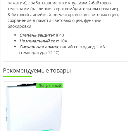
нажатии), срабатывание по импульсам 2-байтовых
телеграмм (различие в кратком/длительном нажатии),
8-битовый линейный регулятор, вызов световых сцен,
сохранение в памяти световых сцен, функции
блокировки
Степень защиты:
IP40
Номинальный ток:
10А
Сигнальная лампа:
синий светодиод 1 мА
(температура 15 °C)
Рекомендуемые товары
Популярный