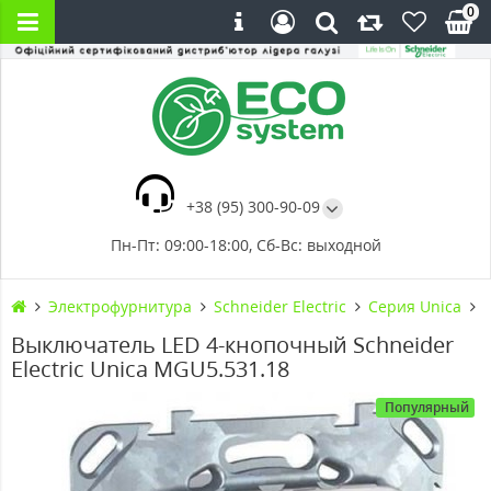
0
+38 (95) 300-90-09
Пн-Пт: 09:00-18:00, Сб-Вс: выходной
Электрофурнитура
Schneider Electric
Серия Unica
Выключатель LED 4-кнопочный Schneider
Electric Unica MGU5.531.18
Популярный