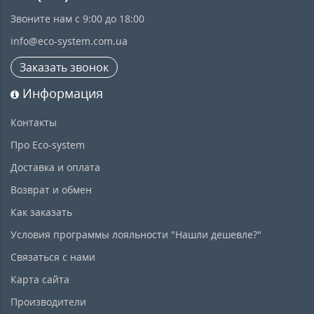
Звоните нам с 9:00 до 18:00
info@eco-system.com.ua
Заказать звонок
Информация
Контакты
Про Eco-system
Доставка и оплата
Возврат и обмен
Как заказать
Условия программы лояльности "Нашли дешевле?"
Связаться с нами
Карта сайта
Производители