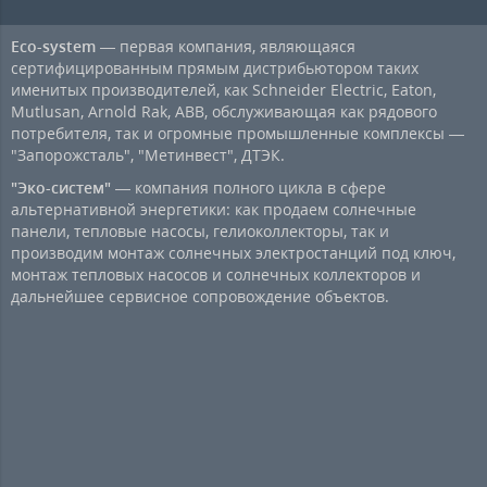
Eco-system
— первая компания, являющаяся
сертифицированным прямым дистрибьютором таких
именитых производителей, как Schneider Electric, Eaton,
Mutlusan, Arnold Rak, ABB, обслуживающая как рядового
потребителя, так и огромные промышленные комплексы —
"Запорожсталь", "Метинвест", ДТЭК.
"Эко-систем"
— компания полного цикла в сфере
альтернативной энергетики: как продаем солнечные
панели, тепловые насосы, гелиоколлекторы, так и
производим монтаж солнечных электростанций под ключ,
монтаж тепловых насосов и солнечных коллекторов и
дальнейшее сервисное сопровождение объектов.