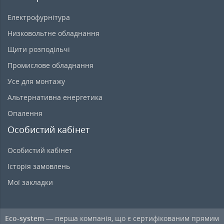
Електрофурнітура
Низковольтне обладнання
Щити розподільчі
Промислове обладнання
Усе для монтажу
Альтернативна енергетика
Опалення
Особистий кабінет
Особистий кабінет
Історія замовлень
Мої закладки
Eco-system
— перша компанія, що є сертифікованим прямим