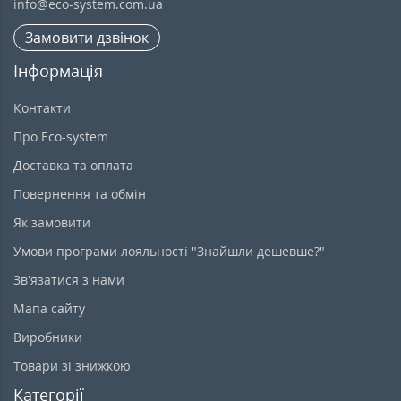
info@eco-system.com.ua
Замовити дзвінок
Інформація
Контакти
Про Eco-system
Доставка та оплата
Повернення та обмін
Як замовити
Умови програми лояльності "Знайшли дешевше?"
Зв’язатися з нами
Мапа сайту
Виробники
Товари зі знижкою
Категорії