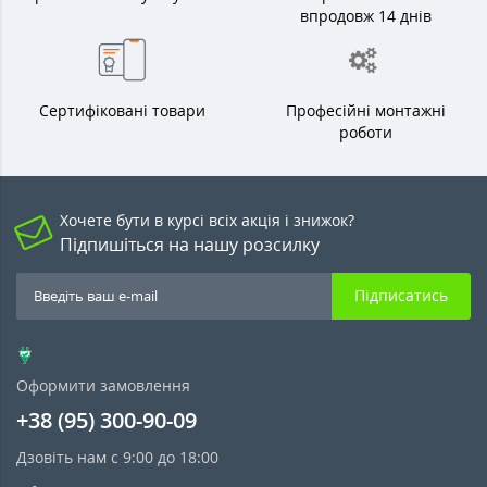
впродовж 14 днів
Сертифіковані товари
Професійні монтажні
роботи
Хочете бути в курсі всіх акція і знижок?
Підпишіться на нашу розсилку
Підписатись
Оформити замовлення
+38 (95) 300-90-09
Дзовіть нам с 9:00 до 18:00