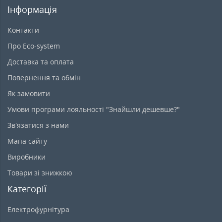
Інформація
Контакти
Про Eco-system
Доставка та оплата
Повернення та обмін
Як замовити
Умови програми лояльності "Знайшли дешевше?"
Зв’язатися з нами
Мапа сайту
Виробники
Товари зі знижкою
Категорії
Електрофурнітура