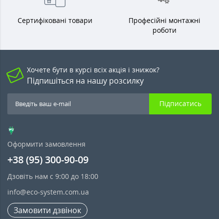
Сертифіковані товари
Професійні монтажні
роботи
Хочете бути в курсі всіх акція і знижок?
Підпишіться на нашу розсилку
Підписатись
Оформити замовлення
+38 (95) 300-90-09
Дзовіть нам с 9:00 до 18:00
info@eco-system.com.ua
Замовити дзвінок