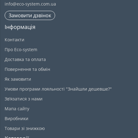
info@eco-system.com.ua
Замовити дзвінок
Інформація
Контакти
Про Eco-system
Доставка та оплата
Повернення та обмін
Як замовити
Умови програми лояльності "Знайшли дешевше?"
Зв’язатися з нами
Мапа сайту
Виробники
Товари зі знижкою