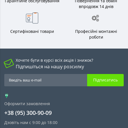
Гарантійне обслуговування
Повернення та обмін
впродовж 14 днів
Сертифіковані товари
Професійні монтажні
роботи
Хочете бути в курсі всіх акція і знижок?
Підпишіться на нашу розсилку
Підписатись
Оформити замовлення
+38 (95) 300-90-09
Дзовіть нам с 9:00 до 18:00