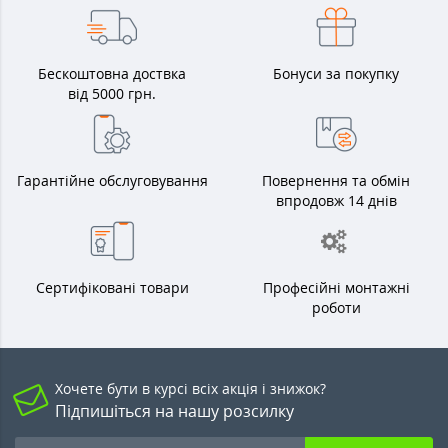
Бескоштовна доствка
Бонуси за покупку
від 5000 грн.
Гарантійне обслуговування
Повернення та обмін
впродовж 14 днів
Сертифіковані товари
Професійні монтажні
роботи
Хочете бути в курсі всіх акція і знижок?
Підпишіться на нашу розсилку