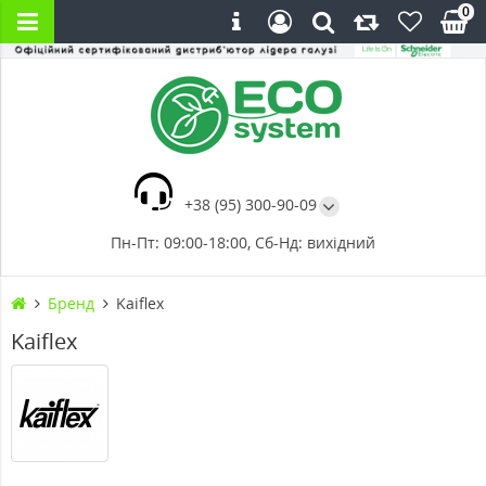
0
+38 (95) 300-90-09
Пн-Пт: 09:00-18:00, Сб-Нд: вихідний
Бренд
Kaiflex
Kaiflex