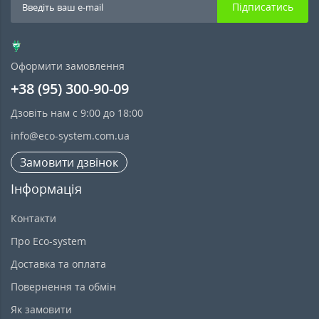
Підписатись
Оформити замовлення
+38 (95) 300-90-09
Дзовіть нам с 9:00 до 18:00
info@eco-system.com.ua
Замовити дзвінок
Інформація
Контакти
Про Eco-system
Доставка та оплата
Повернення та обмін
Як замовити