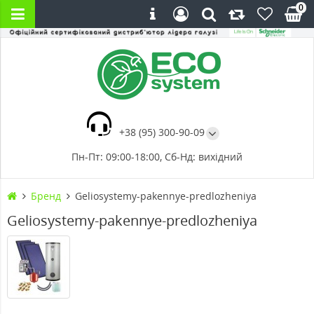
0
+38 (95) 300-90-09
Пн-Пт: 09:00-18:00, Сб-Нд: вихідний
Бренд
Geliosystemy-pakennye-predlozheniya
Geliosystemy-pakennye-predlozheniya