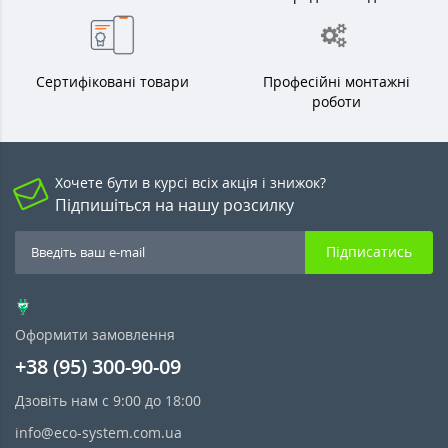
Сертифіковані товари
Професійні монтажні
роботи
Хочете бути в курсі всіх акція і знижок?
Підпишіться на нашу розсилку
Підписатись
Оформити замовлення
+38 (95) 300-90-09
Дзовіть нам с 9:00 до 18:00
info@eco-system.com.ua