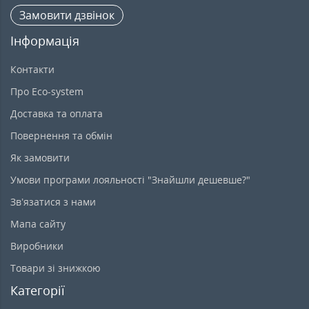
Замовити дзвінок
Інформація
Контакти
Про Eco-system
Доставка та оплата
Повернення та обмін
Як замовити
Умови програми лояльності "Знайшли дешевше?"
Зв’язатися з нами
Мапа сайту
Виробники
Товари зі знижкою
Категорії