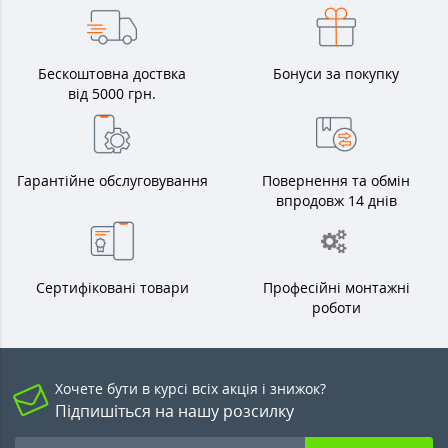
Бескоштовна доствка
Бонуси за покупку
від 5000 грн.
Гарантійне обслуговування
Повернення та обмін
впродовж 14 днів
Сертифіковані товари
Професійні монтажні
роботи
Хочете бути в курсі всіх акція і знижок?
Підпишіться на нашу розсилку