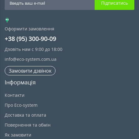
Підписатись
Оформити замовлення
+38 (95) 300-90-09
Дзовіть нам с 9:00 до 18:00
info@eco-system.com.ua
Замовити дзвінок
Інформація
Контакти
Про Eco-system
Доставка та оплата
Повернення та обмін
Як замовити