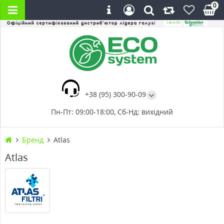
0
+38 (95) 300-90-09
Пн-Пт: 09:00-18:00, Сб-Нд: вихідний
Бренд
Atlas
Atlas