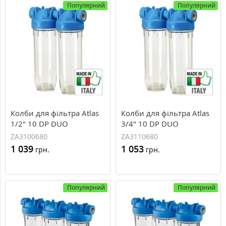
Популярний
Популярний
Колби для фільтра Atlas
Колби для фільтра Atlas
1/2" 10 DP DUO
3/4" 10 DP DUO
ZA3100680
ZA3110680
1 039
1 053
грн.
грн.
Популярний
Популярний