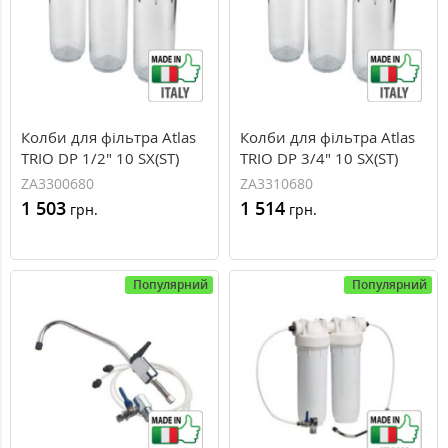
Колби для фільтра Atlas
Колби для фільтра Atlas
TRIO DP 1/2" 10 SX(ST)
TRIO DP 3/4" 10 SX(ST)
ZA3300680
ZA3310680
1 503
1 514
грн.
грн.
Популярний
Популярний