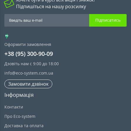
Підпишіться на нашу розсилку
Підписатись
Оформити замовлення
+38 (95) 300-90-09
Дзовіть нам с 9:00 до 18:00
info@eco-system.com.ua
Замовити дзвінок
Інформація
Контакти
Про Eco-system
Доставка та оплата