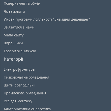
Повернення та обмін
Як замовити
Умови програми лояльності "Знайшли дешевше?"
Зв’язатися з нами
Мапа сайту
Виробники
Товари зі знижкою
Категорії
Електрофурнітура
Низковольтне обладнання
Щити розподільчі
Промислове обладнання
Усе для монтажу
Альтернативна енергетика