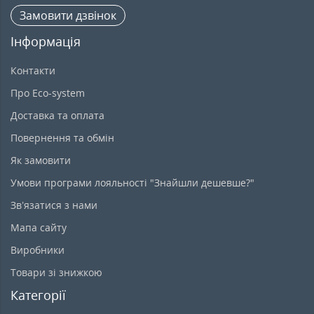
Замовити дзвінок
Інформація
Контакти
Про Eco-system
Доставка та оплата
Повернення та обмін
Як замовити
Умови програми лояльності "Знайшли дешевше?"
Зв’язатися з нами
Мапа сайту
Виробники
Товари зі знижкою
Категорії