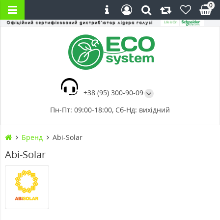
0
+38 (95) 300-90-09
Пн-Пт: 09:00-18:00, Сб-Нд: вихідний
Бренд
Abi-Solar
Abi-Solar