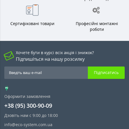
Сертифіковані товари
Професійні монтажні
роботи
Хочете бути в курсі всіх акція і знижок?
Підпишіться на нашу розсилку
Підписатись
Оформити замовлення
+38 (95) 300-90-09
Дзовіть нам с 9:00 до 18:00
info@eco-system.com.ua