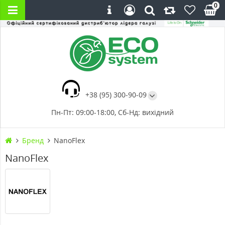
0
+38 (95) 300-90-09
Пн-Пт: 09:00-18:00, Сб-Нд: вихідний
Бренд
NanoFlex
NanoFlex