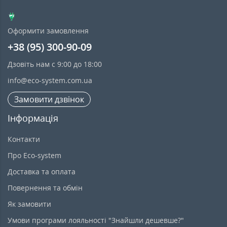
Оформити замовлення
+38 (95) 300-90-09
Дзовіть нам с 9:00 до 18:00
info@eco-system.com.ua
Замовити дзвінок
Інформація
Контакти
Про Eco-system
Доставка та оплата
Повернення та обмін
Як замовити
Умови програми лояльності "Знайшли дешевше?"