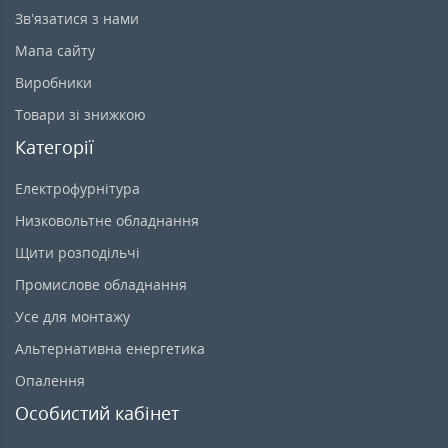
Зв’язатися з нами
Мапа сайту
Виробники
Товари зі знижкою
Категорії
Електрофурнітура
Низковольтне обладнання
Щити розподільчі
Промислове обладнання
Усе для монтажу
Альтернативна енергетика
Опалення
Особистий кабінет