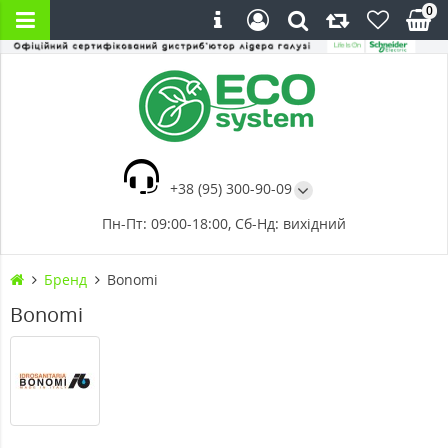
0
+38 (95) 300-90-09
Пн-Пт: 09:00-18:00, Сб-Нд: вихідний
Бренд
Bonomi
Bonomi