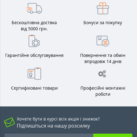
Бескоштовна доствка
Бонуси за покупку
від 5000 грн.
Гарантійне обслуговування
Повернення та обмін
впродовж 14 днів
Сертифіковані товари
Професійні монтажні
роботи
Хочете бути в курсі всіх акція і знижок?
Підпишіться на нашу розсилку