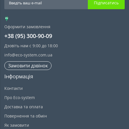
Підписатись
Оформити замовлення
+38 (95) 300-90-09
Дзовіть нам с 9:00 до 18:00
info@eco-system.com.ua
Замовити дзвінок
Інформація
Контакти
Про Eco-system
Доставка та оплата
Повернення та обмін
Як замовити