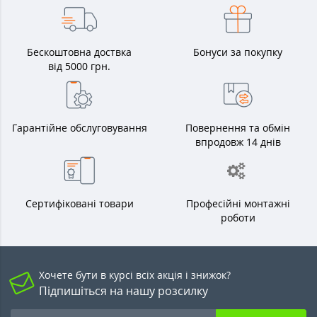
Бескоштовна доствка
Бонуси за покупку
від 5000 грн.
Гарантійне обслуговування
Повернення та обмін
впродовж 14 днів
Сертифіковані товари
Професійні монтажні
роботи
Хочете бути в курсі всіх акція і знижок?
Підпишіться на нашу розсилку