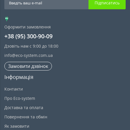
Підписатись
Оформити замовлення
+38 (95) 300-90-09
Дзовіть нам с 9:00 до 18:00
info@eco-system.com.ua
Замовити дзвінок
Інформація
Контакти
Про Eco-system
Доставка та оплата
Повернення та обмін
Як замовити