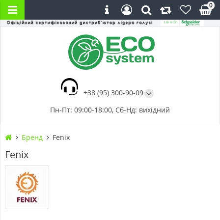
0
+38 (95) 300-90-09
Пн-Пт: 09:00-18:00, Сб-Нд: вихідний
Бренд
Fenix
Fenix