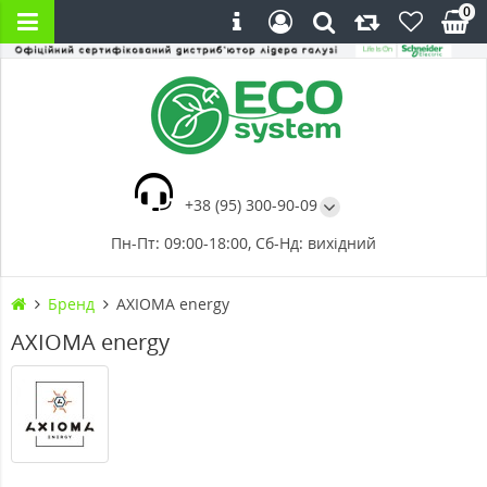
0
+38 (95) 300-90-09
Пн-Пт: 09:00-18:00, Сб-Нд: вихідний
Бренд
AXIOMA energy
AXIOMA energy