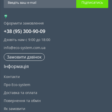
Підписатись
Оформити замовлення
+38 (95) 300-90-09
Дзовіть нам с 9:00 до 18:00
info@eco-system.com.ua
Замовити дзвінок
Інформація
Контакти
Про Eco-system
Доставка та оплата
Повернення та обмін
Як замовити