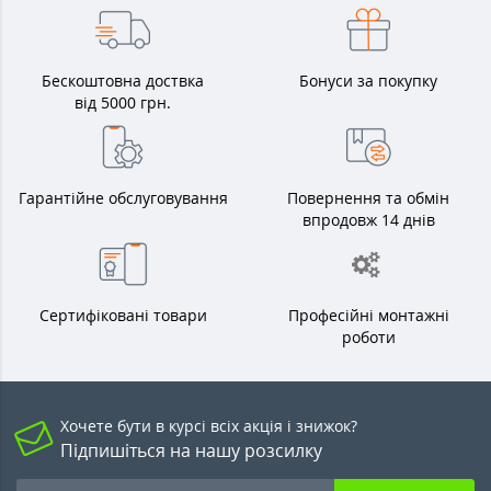
Бескоштовна доствка
Бонуси за покупку
від 5000 грн.
Гарантійне обслуговування
Повернення та обмін
впродовж 14 днів
Сертифіковані товари
Професійні монтажні
роботи
Хочете бути в курсі всіх акція і знижок?
Підпишіться на нашу розсилку