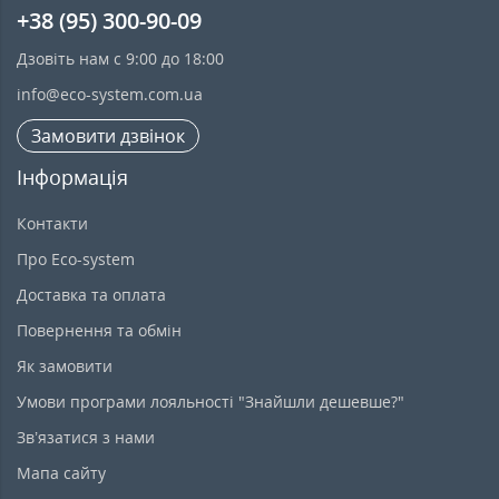
+38 (95) 300-90-09
Дзовіть нам с 9:00 до 18:00
info@eco-system.com.ua
Замовити дзвінок
Інформація
Контакти
Про Eco-system
Доставка та оплата
Повернення та обмін
Як замовити
Умови програми лояльності "Знайшли дешевше?"
Зв’язатися з нами
Мапа сайту