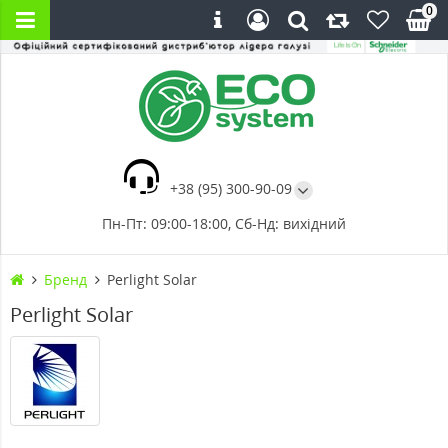
0
+38 (95) 300-90-09
Пн-Пт: 09:00-18:00, Сб-Нд: вихідний
Бренд
Perlight Solar
Perlight Solar