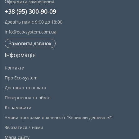
Оформити замовлення
+38 (95) 300-90-09
Дзовіть нам с 9:00 до 18:00
info@eco-system.com.ua
Замовити дзвінок
Інформація
Контакти
Про Eco-system
Доставка та оплата
Повернення та обмін
Як замовити
Умови програми лояльності "Знайшли дешевше?"
Зв’язатися з нами
Мапа сайту