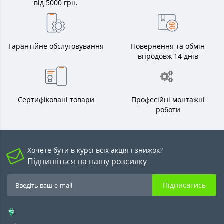
від 5000 грн.
Гарантійне обслуговування
Повернення та обмін
впродовж 14 днів
Сертифіковані товари
Професійні монтажні
роботи
Хочете бути в курсі всіх акція і знижок?
Підпишіться на нашу розсилку
Підписатись