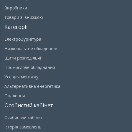
Виробники
Товари зі знижкою
Категорії
Електрофурнітура
Низковольтне обладнання
Щити розподільчі
Промислове обладнання
Усе для монтажу
Альтернативна енергетика
Опалення
Особистий кабінет
Особистий кабінет
Історія замовлень