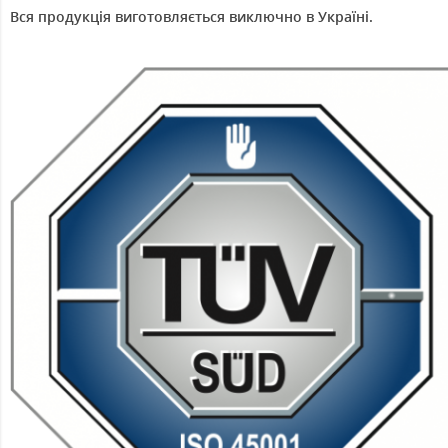
Вся продукція виготовляється виключно в Україні.