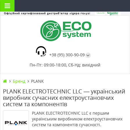
+38 (95) 300-90-09
Пн-Пт: 09:00-18:00, Сб-Нд: вихідний
Бренд
PLANK
PLANK ELECTROTECHNIC LLC — український
виробник сучасних електроустановчих
систем та компонентів
PLANK ELECTROTECHNIC LLC є першим
українським виробником електроустановчих
систем та компонентів сучасності.