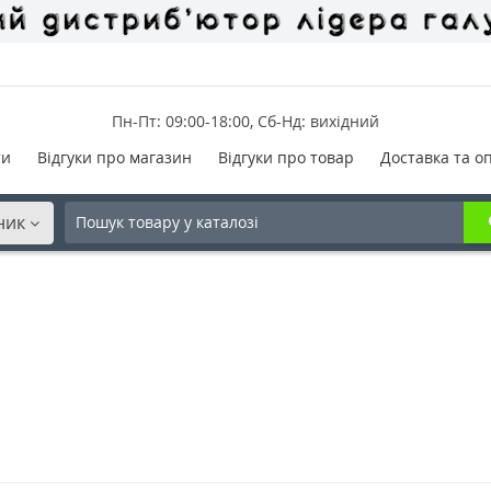
Пн-Пт: 09:00-18:00, Сб-Нд: вихідний
ти
Відгуки про магазин
Відгуки про товар
Доставка та о
ник