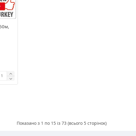
50м,
Показано з 1 по 15 із 73 (всього 5 сторінок)