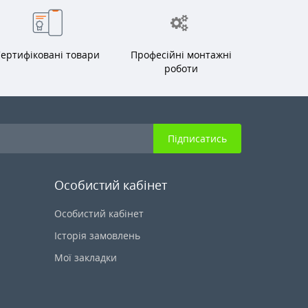
ертифіковані товари
Професійні монтажні
роботи
Підписатись
Особистий кабінет
Особистий кабінет
Історія замовлень
Мої закладки