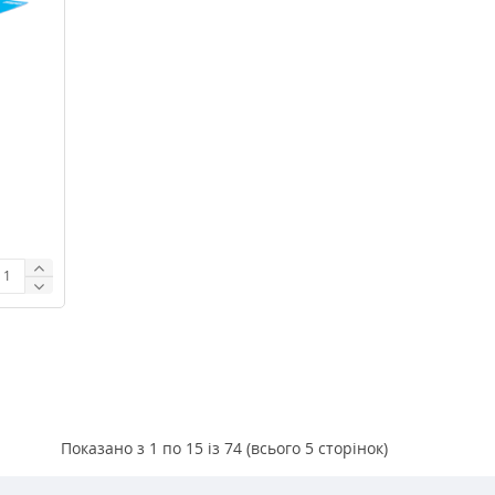
Показано з 1 по 15 із 74 (всього 5 сторінок)