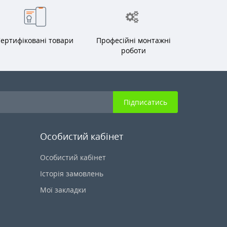
ертифіковані товари
Професійні монтажні
роботи
Підписатись
Особистий кабінет
Особистий кабінет
Історія замовлень
Мої закладки